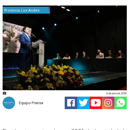
Provincia Los Andes
6 de julio de 2026
Equipo Prensa