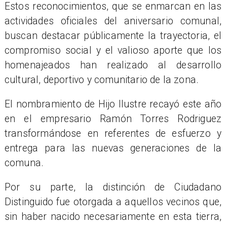
Estos reconocimientos, que se enmarcan en las
actividades oficiales del aniversario comunal,
buscan destacar públicamente la trayectoria, el
compromiso social y el valioso aporte que los
homenajeados han realizado al desarrollo
cultural, deportivo y comunitario de la zona.
El nombramiento de Hijo Ilustre recayó este año
en el empresario Ramón Torres Rodriguez
transformándose en referentes de esfuerzo y
entrega para las nuevas generaciones de la
comuna.
Por su parte, la distinción de Ciudadano
Distinguido fue otorgada a aquellos vecinos que,
sin haber nacido necesariamente en esta tierra,