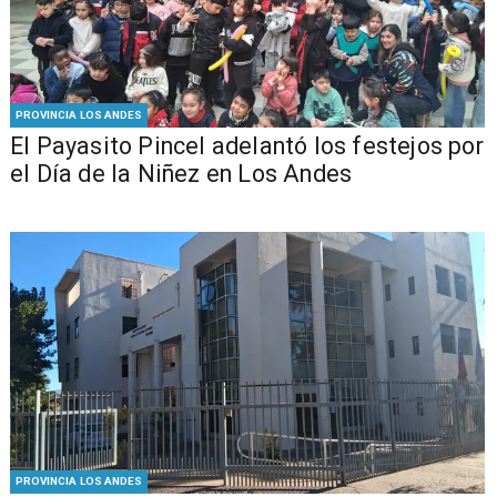
PROVINCIA LOS ANDES
El Payasito Pincel adelantó los festejos por
el Día de la Niñez en Los Andes
PROVINCIA LOS ANDES