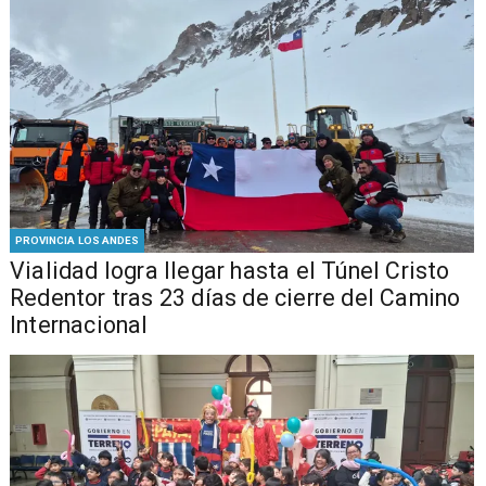
PROVINCIA LOS ANDES
Vialidad logra llegar hasta el Túnel Cristo
Redentor tras 23 días de cierre del Camino
Internacional