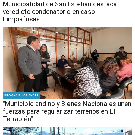
Municipalidad de San Esteban destaca
veredicto condenatorio en caso
Limpiafosas
PROVINCIA LOS ANDES
"Municipio andino y Bienes Nacionales unen
fuerzas para regularizar terrenos en El
Terraplén"