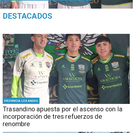
DESTACADOS
PROVINCIA LOS ANDES
Trasandino apuesta por el ascenso con la
incorporación de tres refuerzos de
renombre