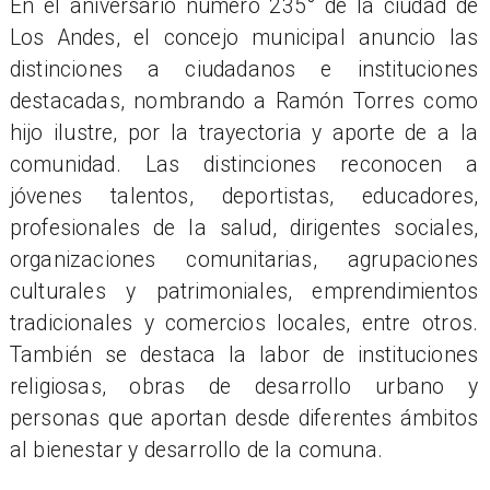
En el aniversario número 235° de la ciudad de
Los Andes, el concejo municipal anuncio las
distinciones a ciudadanos e instituciones
destacadas, nombrando a Ramón Torres como
hijo ilustre, por la trayectoria y aporte de a la
comunidad. Las distinciones reconocen a
jóvenes talentos, deportistas, educadores,
profesionales de la salud, dirigentes sociales,
organizaciones comunitarias, agrupaciones
culturales y patrimoniales, emprendimientos
tradicionales y comercios locales, entre otros.
También se destaca la labor de instituciones
religiosas, obras de desarrollo urbano y
personas que aportan desde diferentes ámbitos
al bienestar y desarrollo de la comuna.