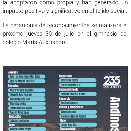
la adoptaron como propia y han generado un
impacto positivo y significativo en el tejido social.
La ceremonia de reconocimientos se realizará el
próximo jueves 30 de julio en el gimnasio del
colegio María Auxiliadora.