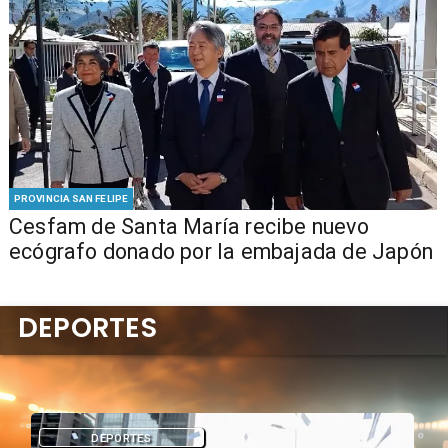
PROVINCIA SAN FELIPE
Cesfam de Santa María recibe nuevo
ecógrafo donado por la embajada de Japón
DEPORTES
DEPORTES