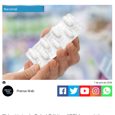
Nacional
7 de julio de 2026
Prensa Web