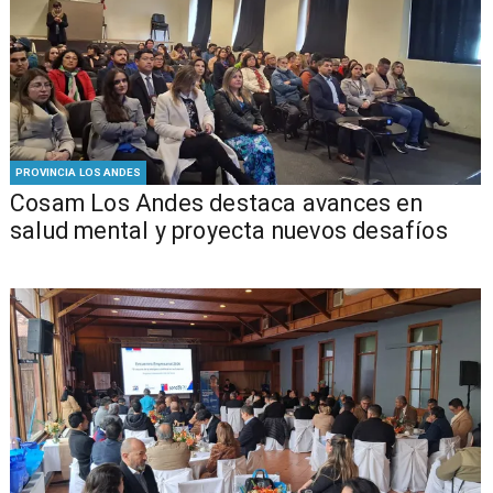
PROVINCIA LOS ANDES
Cosam Los Andes destaca avances en
salud mental y proyecta nuevos desafíos