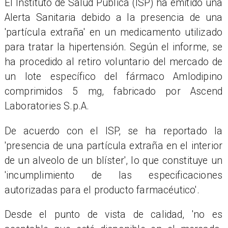
El Instituto de Salud Pública (ISP) ha emitido una
Alerta Sanitaria debido a la presencia de una
'partícula extraña' en un medicamento utilizado
para tratar la hipertensión. Según el informe, se
ha procedido al retiro voluntario del mercado de
un lote específico del fármaco Amlodipino
comprimidos 5 mg, fabricado por Ascend
Laboratories S.p.A.
De acuerdo con el ISP, se ha reportado la
'presencia de una partícula extraña en el interior
de un alveolo de un blíster', lo que constituye un
'incumplimiento de las especificaciones
autorizadas para el producto farmacéutico'.
Desde el punto de vista de calidad, 'no es