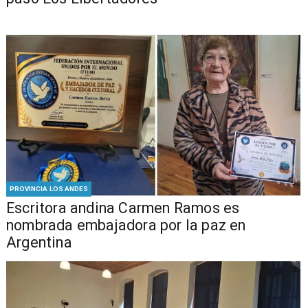
PROVINCIA LOS ANDES
Escritora andina Carmen Ramos es
nombrada embajadora por la paz en
Argentina