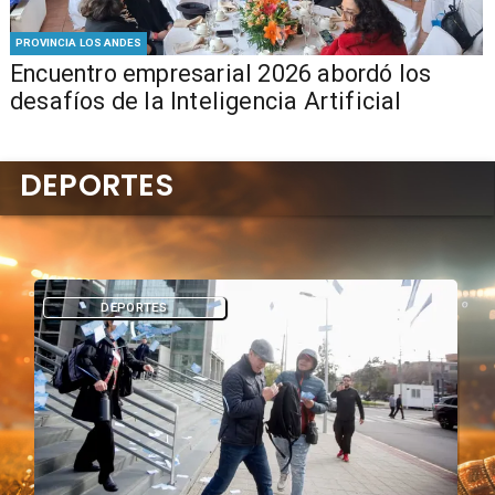
PROVINCIA LOS ANDES
Encuentro empresarial 2026 abordó los
desafíos de la Inteligencia Artificial
DEPORTES
DEPORTES