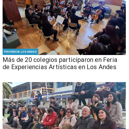
PROVINCIA LOS ANDES
Más de 20 colegios participaron en Feria
de Experiencias Artísticas en Los Andes