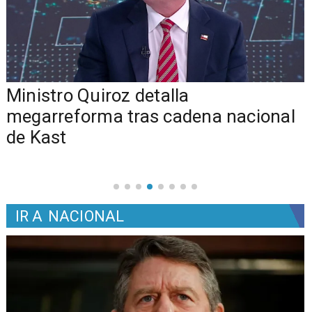
Ministro Quiroz detalla
megarreforma tras cadena nacional
de Kast
IR A
NACIONAL