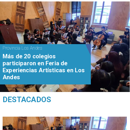
Provincia Los Andes
Más de 20 colegios
participaron en Feria de
Experiencias Artísticas en Los
Andes
DESTACADOS