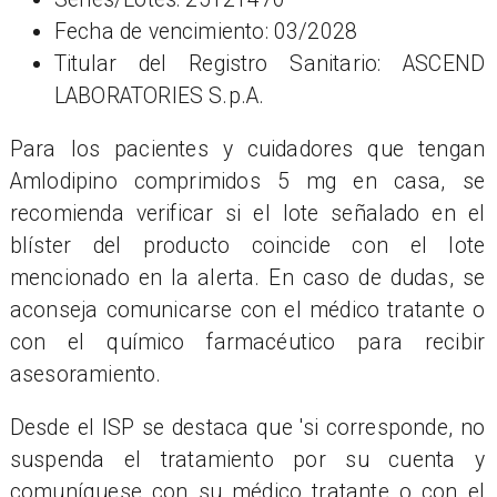
Fecha de vencimiento: 03/2028
Titular del Registro Sanitario: ASCEND
LABORATORIES S.p.A.
Para los pacientes y cuidadores que tengan
Amlodipino comprimidos 5 mg en casa, se
recomienda verificar si el lote señalado en el
blíster del producto coincide con el lote
mencionado en la alerta. En caso de dudas, se
aconseja comunicarse con el médico tratante o
con el químico farmacéutico para recibir
asesoramiento.
Desde el ISP se destaca que 'si corresponde, no
suspenda el tratamiento por su cuenta y
comuníquese con su médico tratante o con el