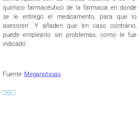
químico farmacéutico de la farmacia en donde
se le entregó el medicamento, para que lo
asesoren'. Y añaden que 'en caso contrario,
puede emplearlo sin problemas, como le fue
indicado'.
Fuente:
Meganoticias
SALUD