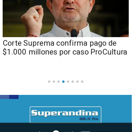
Corte Suprema confirma pago de
$1.000 millones por caso ProCultura