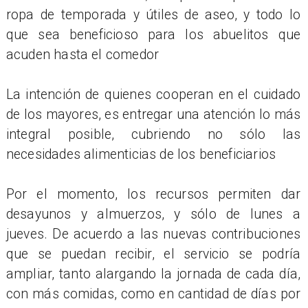
ropa de temporada y útiles de aseo, y todo lo
que sea beneficioso para los abuelitos que
acuden hasta el comedor
La intención de quienes cooperan en el cuidado
de los mayores, es entregar una atención lo más
integral posible, cubriendo no sólo las
necesidades alimenticias de los beneficiarios
Por el momento, los recursos permiten dar
desayunos y almuerzos, y sólo de lunes a
jueves. De acuerdo a las nuevas contribuciones
que se puedan recibir, el servicio se podría
ampliar, tanto alargando la jornada de cada día,
con más comidas, como en cantidad de días por