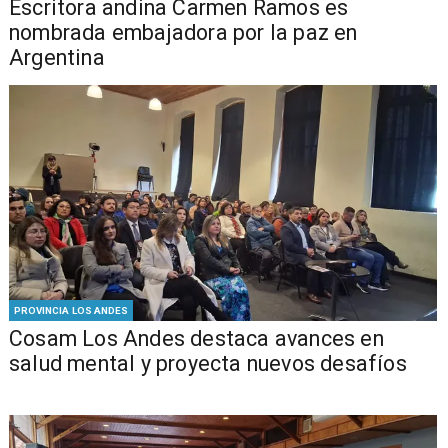
Escritora andina Carmen Ramos es
nombrada embajadora por la paz en
Argentina
PROVINCIA LOS ANDES
Cosam Los Andes destaca avances en
salud mental y proyecta nuevos desafíos