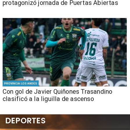
protagonizó jornada de Puertas Abiertas
PROVINCIA LOS ANDES
Con gol de Javier Quiñones Trasandino
clasificó a la liguilla de ascenso
DEPORTES