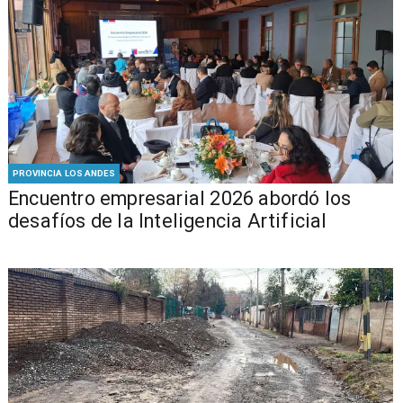
PROVINCIA LOS ANDES
Encuentro empresarial 2026 abordó los
desafíos de la Inteligencia Artificial