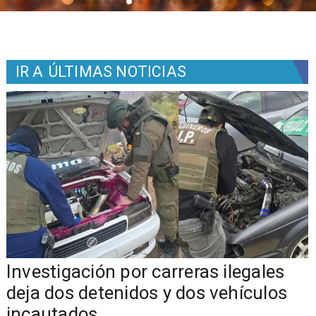
IR A
ÚLTIMAS NOTICIAS
Investigación por carreras ilegales
deja dos detenidos y dos vehículos
incautados