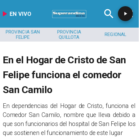
EN VIVO
PROVINCIA SAN
PROVINCIA
REGIONAL
FELIPE
QUILLOTA
En el Hogar de Cristo de San
Felipe funciona el comedor
San Camilo
En dependencias del Hogar de Cristo, funciona el
Comedor San Camilo, nombre que lleva debido a
que son funcionarios del hospital de San Felipe los
que sostienen el funcionamiento de este lugar