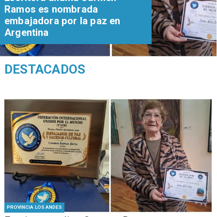
Ramos es nombrada
embajadora por la paz en
Argentina
DESTACADOS
PROVINCIA LOS ANDES