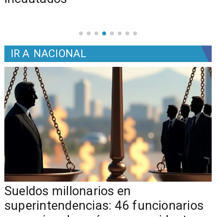
IR A
NACIONAL
Sueldos millonarios en
superintendencias: 46 funcionarios