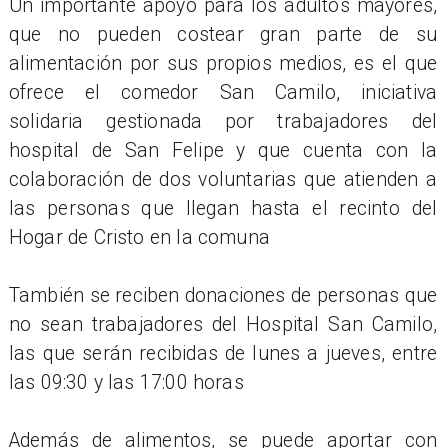
Un importante apoyo para los adultos mayores,
que no pueden costear gran parte de su
alimentación por sus propios medios, es el que
ofrece el comedor San Camilo, iniciativa
solidaria gestionada por trabajadores del
hospital de San Felipe y que cuenta con la
colaboración de dos voluntarias que atienden a
las personas que llegan hasta el recinto del
Hogar de Cristo en la comuna
También se reciben donaciones de personas que
no sean trabajadores del Hospital San Camilo,
las que serán recibidas de lunes a jueves, entre
las 09:30 y las 17:00 horas
Además de alimentos, se puede aportar con