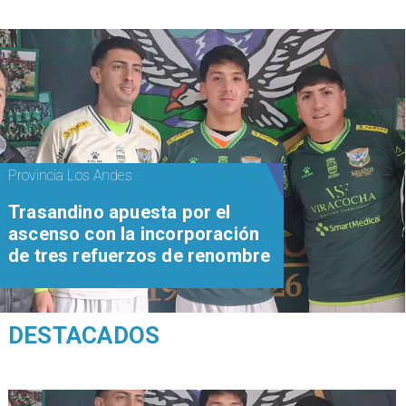
Provincia Los Andes
Trasandino apuesta por el
ascenso con la incorporación
de tres refuerzos de renombre
DESTACADOS