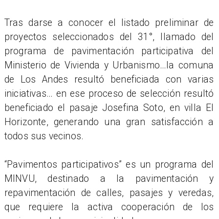
Tras darse a conocer el listado preliminar de
proyectos seleccionados del 31°, llamado del
programa de pavimentación participativa del
Ministerio de Vivienda y Urbanismo…la comuna
de Los Andes resultó beneficiada con varias
iniciativas… en ese proceso de selección resultó
beneficiado el pasaje Josefina Soto, en villa El
Horizonte, generando una gran satisfacción a
todos sus vecinos.
“Pavimentos participativos” es un programa del
MINVU, destinado a la pavimentación y
repavimentación de calles, pasajes y veredas,
que requiere la activa cooperación de los