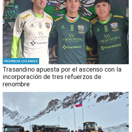
PROVINCIA LOS ANDES
Trasandino apuesta por el ascenso con la
incorporación de tres refuerzos de
renombre