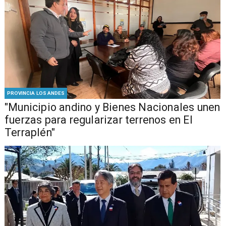
PROVINCIA LOS ANDES
"Municipio andino y Bienes Nacionales unen
fuerzas para regularizar terrenos en El
Terraplén"