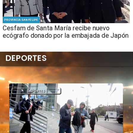
PROVINCIA SAN FELIPE
Cesfam de Santa María recibe nuevo
ecógrafo donado por la embajada de Japón
DEPORTES
DEPORTES