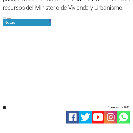
recursos del Ministerio de Vivienda y Urbanismo.
Notas
4 de enero de 2022