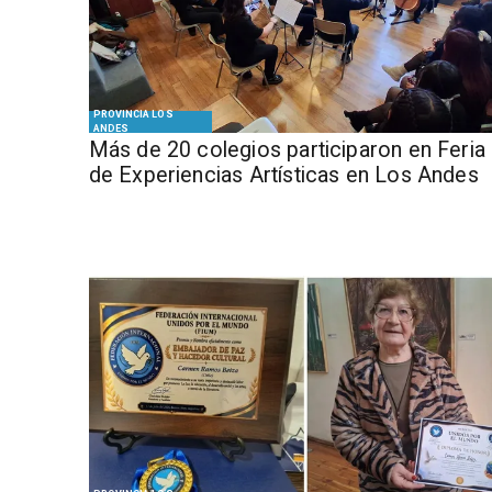
PROVINCIA LOS
ANDES
Más de 20 colegios participaron en Feria
de Experiencias Artísticas en Los Andes