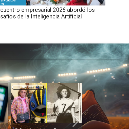
VINCIA LOS
DES
cuentro empresarial 2026 abordó los
safíos de la Inteligencia Artificial
DEPORTES
DEPORTES