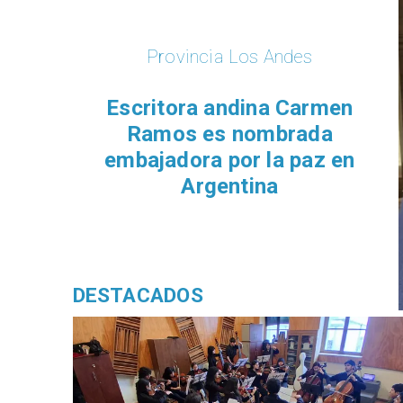
Provincia Los Andes
Escritora andina Carmen
Ramos es nombrada
embajadora por la paz en
Argentina
DESTACADOS