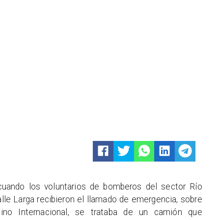
uando los voluntarios de bomberos del sector Río
lle Larga recibieron el llamado de emergencia, sobre
ino Internacional, se trataba de un camión que