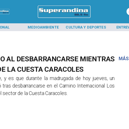
IONAL
MEDIOAMBIENTE
CULTURA Y DEPORTES
ENTRE
O AL DESBARRANCARSE MIENTRAS
MÁS
DE LA CUESTA CARACOLES
 y es que durante la madrugada de hoy jueves, un
ió tras desbarrancarse en el Camino Internacional Los
 sector de la Cuesta Caracoles.