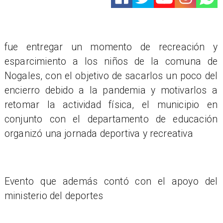
fue entregar un momento de recreación y
esparcimiento a los niños de la comuna de
Nogales, con el objetivo de sacarlos un poco del
encierro debido a la pandemia y motivarlos a
retomar la actividad física, el municipio en
conjunto con el departamento de educación
organizó una jornada deportiva y recreativa
Evento que además contó con el apoyo del
ministerio del deportes