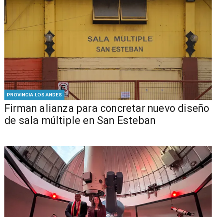
PROVINCIA LOS ANDES
​​Firman alianza para concretar nuevo diseño
de sala múltiple en San Esteban