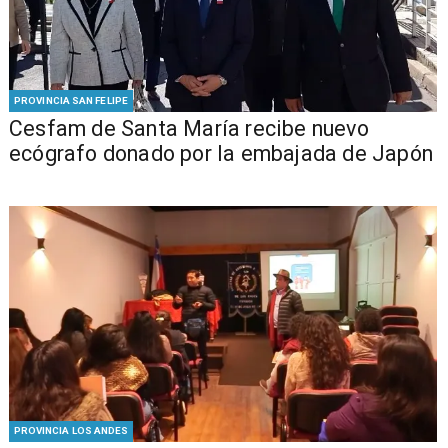
PROVINCIA SAN FELIPE
Cesfam de Santa María recibe nuevo
ecógrafo donado por la embajada de Japón
PROVINCIA LOS ANDES