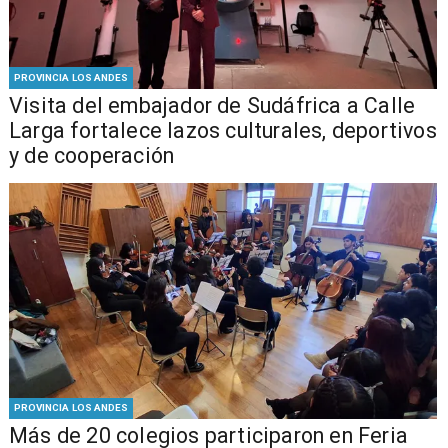
PROVINCIA LOS ANDES
​Visita del embajador de Sudáfrica a Calle
Larga fortalece lazos culturales, deportivos
y de cooperación
PROVINCIA LOS ANDES
Más de 20 colegios participaron en Feria