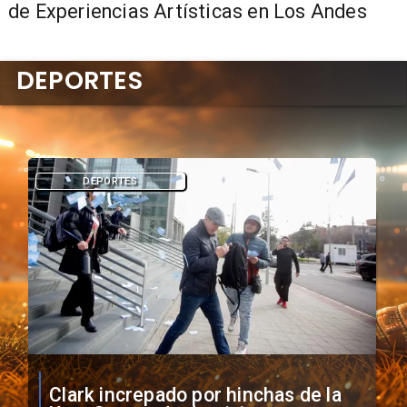
de Experiencias Artísticas en Los Andes
DEPORTES
DEPORTES
Vozinha firma contrato con Colo