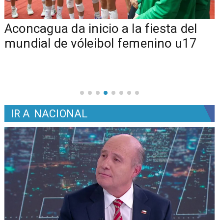
Aconcagua da inicio a la fiesta del
mundial de vóleibol femenino u17
IR A
NACIONAL