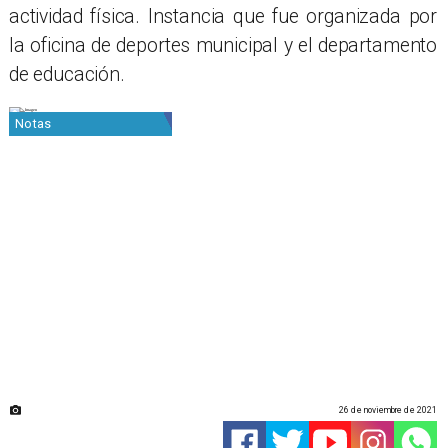
actividad física. Instancia que fue organizada por
la oficina de deportes municipal y el departamento
de educación.
Notas
26 de noviembre de 2021