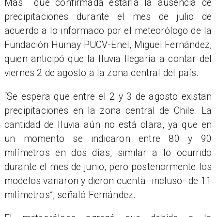
Mas que confirmada estaría la ausencia de
precipitaciones durante el mes de julio de
acuerdo a lo informado por el meteorólogo de la
Fundación Huinay PUCV-Enel, Miguel Fernández,
quien anticipó que la lluvia llegaría a contar del
viernes 2 de agosto a la zona central del país.
“Se espera que entre el 2 y 3 de agosto existan
precipitaciones en la zona central de Chile. La
cantidad de lluvia aún no está clara, ya que en
un momento se indicaron entre 80 y 90
milímetros en dos días, similar a lo ocurrido
durante el mes de junio, pero posteriormente los
modelos variaron y dieron cuenta -incluso- de 11
milímetros”, señaló Fernández.