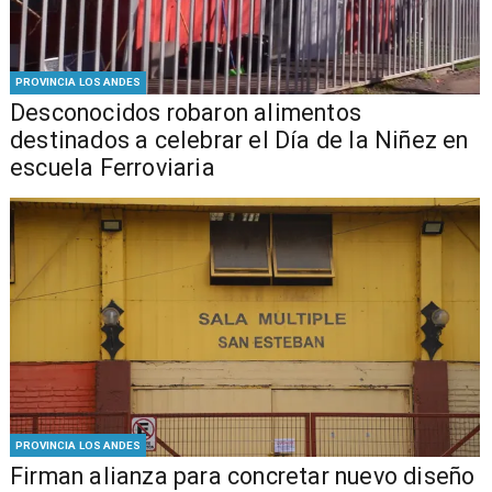
PROVINCIA LOS ANDES
Desconocidos robaron alimentos
destinados a celebrar el Día de la Niñez en
escuela Ferroviaria
PROVINCIA LOS ANDES
​​Firman alianza para concretar nuevo diseño