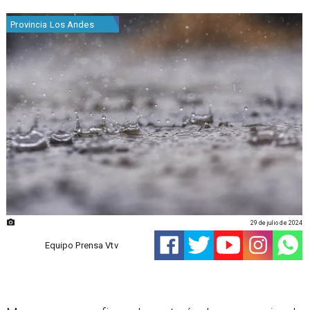
Provincia Los Andes
29 de julio de 2024
Equipo Prensa Vtv