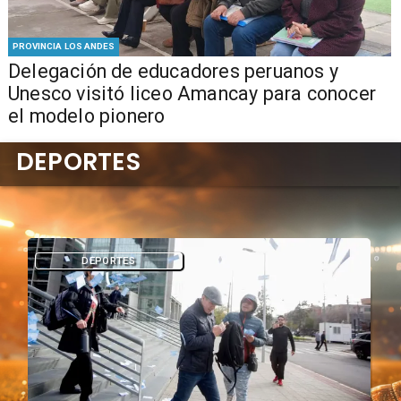
PROVINCIA LOS ANDES
Delegación de educadores peruanos y
Unesco visitó liceo Amancay para conocer
el modelo pionero
DEPORTES
DEPORTES