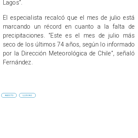
Lagos”.
​El especialista recalcó que el mes de julio está
marcando un récord en cuanto a la falta de
precipitaciones. “Este es el mes de julio más
seco de los últimos 74 años, según lo informado
por la Dirección Meteorológica de Chile”, señaló
Fernández.
AGOSTO
LLUVIAS