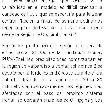
El meteorólogo agregó que debido a la
variabilidad en el modelo, es difícil precisar la
cantidad de lluvia que se esperaría para la zona
central. “Recién a mitad de semana podríamos
tener alguna certeza de la lluvia que caería
desde la Región de Coquimbo al sur”.
Fernández puntualizó que según lo observado
en el portal GEOOs de la Fundación Huinay
PUCV-Enel, las precipitaciones comenzarían en
la región de Valparaíso a contar del viernes 2 de
agosto por la tarde, extendiéndose durante el día
sábado, dejando en la zona entre 20 a 30
milímetros aproximadamente. Las regiones más
afectadas con el paso del próximo sistema
frontal se ubicarán entre las de O´Higgins y Los