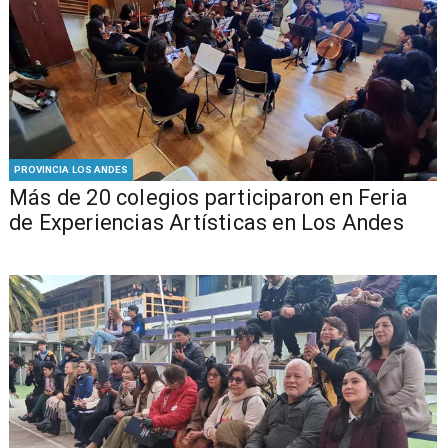
PROVINCIA LOS ANDES
Más de 20 colegios participaron en Feria
de Experiencias Artísticas en Los Andes