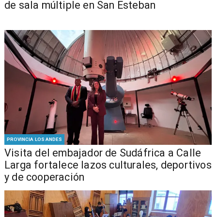
de sala múltiple en San Esteban
PROVINCIA LOS ANDES
​Visita del embajador de Sudáfrica a Calle
Larga fortalece lazos culturales, deportivos
y de cooperación