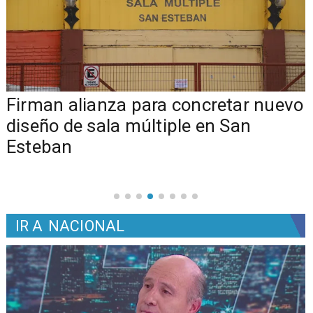
​​Firman alianza para concretar nuevo
diseño de sala múltiple en San
Esteban
IR A
NACIONAL