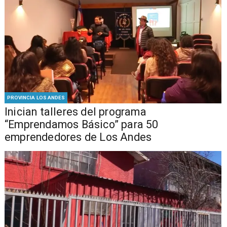
PROVINCIA LOS ANDES
Inician talleres del programa
“Emprendamos Básico” para 50
emprendedores de Los Andes