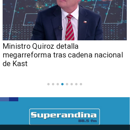
Ministro Quiroz detalla
megarreforma tras cadena nacional
de Kast