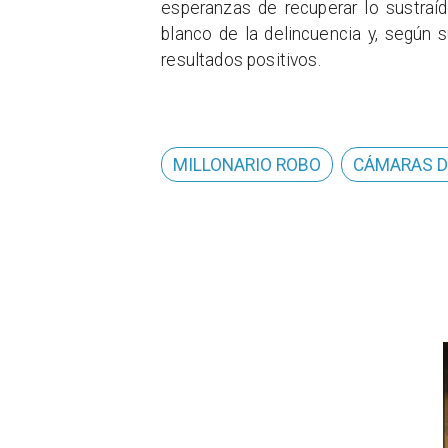
esperanzas de recuperar lo sustraí
blanco de la delincuencia y, según 
resultados positivos.
MILLONARIO ROBO
CÁMARAS D