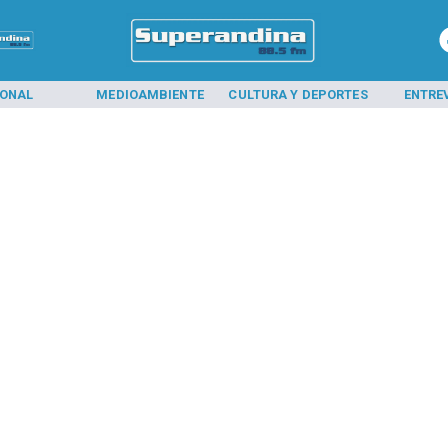
IONAL
MEDIOAMBIENTE
CULTURA Y DEPORTES
ENTRE