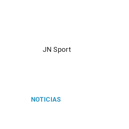
JN Sport
NOTICIAS