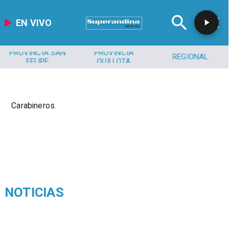
EN VIVO
PROVINCIA SAN
PROVINCIA
REGIONAL
FELIPE
QUILLOTA
Carabineros.
NOTICIAS