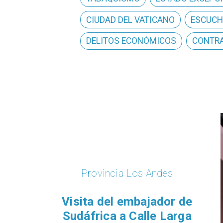
CIUDAD DEL VATICANO
ESCUCH
DELITOS ECONÓMICOS
CONTRA
Provincia Los Andes
​Visita del embajador de
Sudáfrica a Calle Larga