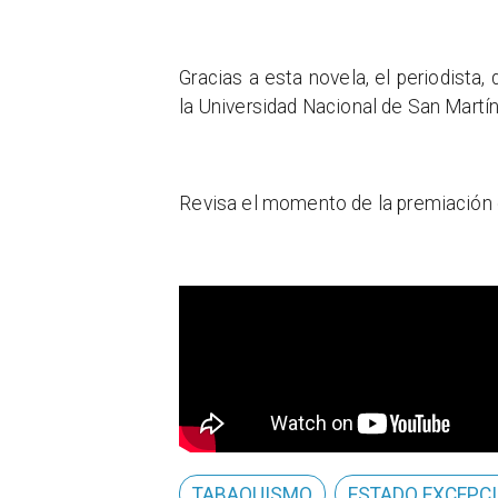
Gracias a esta novela, el periodis
la Universidad Nacional de San Martín
Revisa el momento de la premiación 
TABAQUISMO
ESTADO EXCEPC