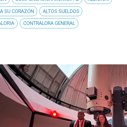
A SU CORAZÓN
ALTOS SUELDOS
LORIA
CONTRALORA GENERAL