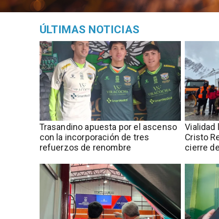
ÚLTIMAS NOTICIAS
Trasandino apuesta por el ascenso
Vialidad 
con la incorporación de tres
Cristo R
refuerzos de renombre
cierre d