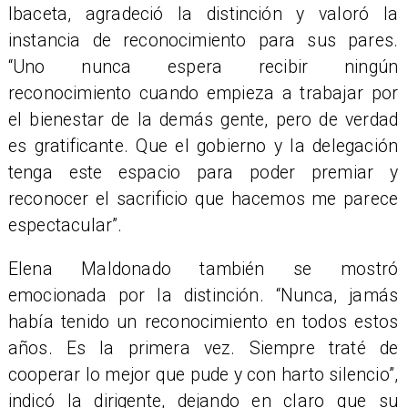
Ibaceta, agradeció la distinción y valoró la
instancia de reconocimiento para sus pares.
“Uno nunca espera recibir ningún
reconocimiento cuando empieza a trabajar por
el bienestar de la demás gente, pero de verdad
es gratificante. Que el gobierno y la delegación
tenga este espacio para poder premiar y
reconocer el sacrificio que hacemos me parece
espectacular”.
Elena Maldonado también se mostró
emocionada por la distinción. “Nunca, jamás
había tenido un reconocimiento en todos estos
años. Es la primera vez. Siempre traté de
cooperar lo mejor que pude y con harto silencio”,
indicó la dirigente, dejando en claro que su