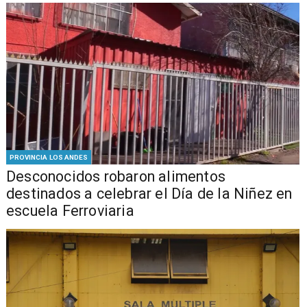
PROVINCIA LOS ANDES
Desconocidos robaron alimentos
destinados a celebrar el Día de la Niñez en
escuela Ferroviaria