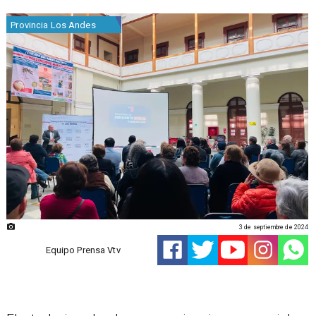
Provincia Los Andes
3 de septiembre de 2024
Equipo Prensa Vtv