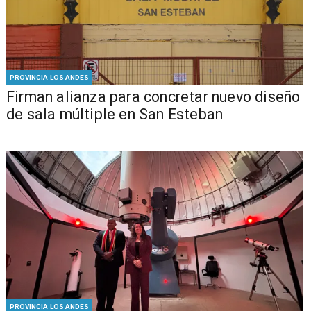
PROVINCIA LOS ANDES
​​Firman alianza para concretar nuevo diseño
de sala múltiple en San Esteban
PROVINCIA LOS ANDES