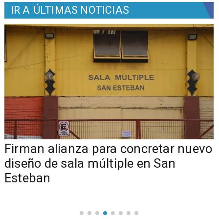
IR A
ÚLTIMAS NOTICIAS
​​Firman alianza para concretar nuevo
diseño de sala múltiple en San
Esteban