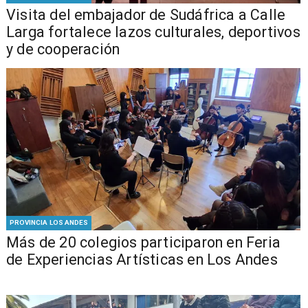
​Visita del embajador de Sudáfrica a Calle
Larga fortalece lazos culturales, deportivos
y de cooperación
PROVINCIA LOS ANDES
Más de 20 colegios participaron en Feria
de Experiencias Artísticas en Los Andes