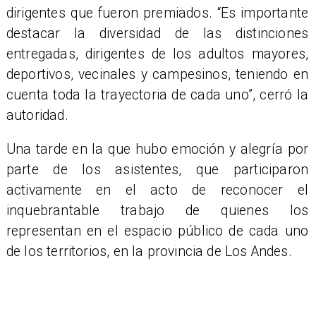
dirigentes que fueron premiados. “Es importante
destacar la diversidad de las distinciones
entregadas, dirigentes de los adultos mayores,
deportivos, vecinales y campesinos, teniendo en
cuenta toda la trayectoria de cada uno”, cerró la
autoridad.
Una tarde en la que hubo emoción y alegría por
parte de los asistentes, que participaron
activamente en el acto de reconocer el
inquebrantable trabajo de quienes los
representan en el espacio público de cada uno
de los territorios, en la provincia de Los Andes.