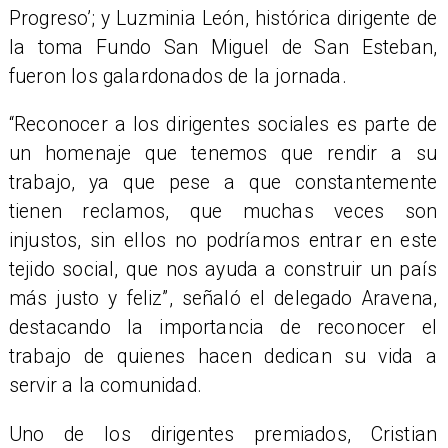
Progreso’; y Luzminia León, histórica dirigente de
la toma Fundo San Miguel de San Esteban,
fueron los galardonados de la jornada.
“Reconocer a los dirigentes sociales es parte de
un homenaje que tenemos que rendir a su
trabajo, ya que pese a que constantemente
tienen reclamos, que muchas veces son
injustos, sin ellos no podríamos entrar en este
tejido social, que nos ayuda a construir un país
más justo y feliz”, señaló el delegado Aravena,
destacando la importancia de reconocer el
trabajo de quienes hacen dedican su vida a
servir a la comunidad.
Uno de los dirigentes premiados, Cristian