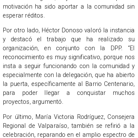
motivación ha sido aportar a la comunidad sin
esperar réditos.
Por otro lado, Héctor Donoso valoró la instancia
y destacó el trabajo que ha realizado su
organización, en conjunto con la DPP. “El
reconocimiento es muy significativo, porque nos
insta a seguir funcionando con la comunidad y
especialmente con la delegación, que ha abierto
la puerta, específicamente al Barrio Centenario,
para poder llegar a conquistar muchos
proyectos, argumentó.
Por último, María Victoria Rodríguez, Consejera
Regional de Valparaíso, también se refirió a la
celebración, reparando en el amplio espectro de