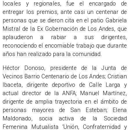
locales y regionales, fue el encargado de
entregar los premios, ante casi un centenar de
personas que se dieron cita en el patio Gabriela
Mistral de la Ex Gobernación de Los Andes, que
aplaudieron a rabiar a sus dirigentes,
reconociendo el encomiable trabajo que durante
años han realizado para la comunidad.
Héctor Donoso, presidente de la Junta de
Vecinos Barrio Centenario de Los Andes; Cristian
Ibaceta, dirigente deportivo de Calle Larga y
actual director de la ANFA; Manuel Martínez,
dirigente de amplia trayectoria en el ámbito de
personas mayores de San Esteban; Elena
Maldonado, socia activa de la Sociedad
Femenina Mutualista ‘Unión, Confraternidad y