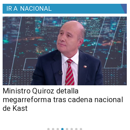
IR A
NACIONAL
Ministro Quiroz detalla
megarreforma tras cadena nacional
de Kast