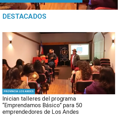
DESTACADOS
PROVINCIA LOS ANDES
Inician talleres del programa
“Emprendamos Básico” para 50
emprendedores de Los Andes