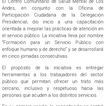
El Centro Comunitario de Salud Mental de Los
Andes, en conjunto con la Oficina de
Participación Ciudadana de la Delegación
Presidencial, dio inicio a una capacitación
orientada a mejorar las prácticas de atención en
el servicio público. La iniciativa lleva por nombre
“Formación para un Servicio Público con
enfoque humano y de derecho” y se desarrollará
en cinco jornadas consecutivas.
El propósito de la iniciativa es entregar
herramientas a los trabajadores del sector
público que permitan ofrecer un trato más
cercano, inclusivo y respetuoso hacia las
personas que acuden a los distintos servicios.