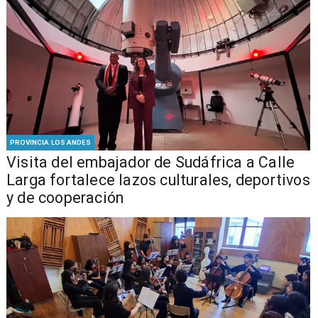
PROVINCIA LOS ANDES
​Visita del embajador de Sudáfrica a Calle
Larga fortalece lazos culturales, deportivos
y de cooperación