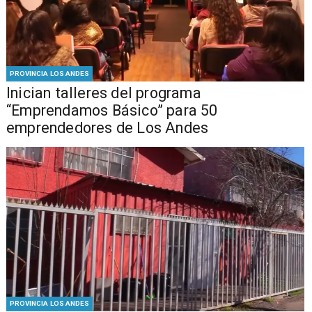
PROVINCIA LOS ANDES
Inician talleres del programa
“Emprendamos Básico” para 50
emprendedores de Los Andes
PROVINCIA LOS ANDES