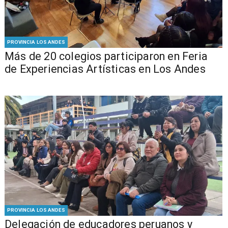
PROVINCIA LOS ANDES
Más de 20 colegios participaron en Feria
de Experiencias Artísticas en Los Andes
PROVINCIA LOS ANDES
Delegación de educadores peruanos y