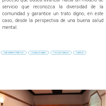
servicio que reconozca la diversidad de la
comunidad y garantice un trato digno, en este
caso, desde la perspectiva de una buena salud
mental.
FUNCIONARIOS PÚBLICOS
COSAM LOS ANDES
CICLO DE CHARLAS
CHARLAS