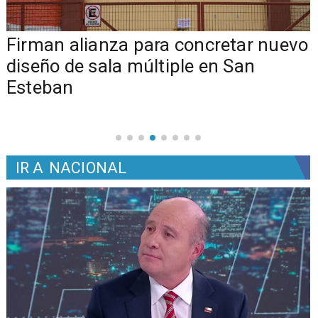
​​Firman alianza para concretar nuevo
diseño de sala múltiple en San
Esteban
IR A
NACIONAL