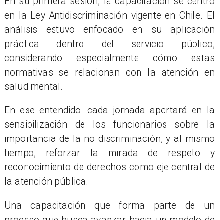
En su primera sesión, la capacitación se centró
en la Ley Antidiscriminación vigente en Chile. El
análisis estuvo enfocado en su aplicación
práctica dentro del servicio público,
considerando especialmente cómo estas
normativas se relacionan con la atención en
salud mental.
En ese entendido, cada jornada aportará en la
sensibilización de los funcionarios sobre la
importancia de la no discriminación, y al mismo
tiempo, reforzar la mirada de respeto y
reconocimiento de derechos como eje central de
la atención pública.
Una capacitación que forma parte de un
proceso que busca avanzar hacia un modelo de