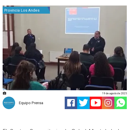
Provincia Los Andes
19 de agosto de 2025
Equipo Prensa