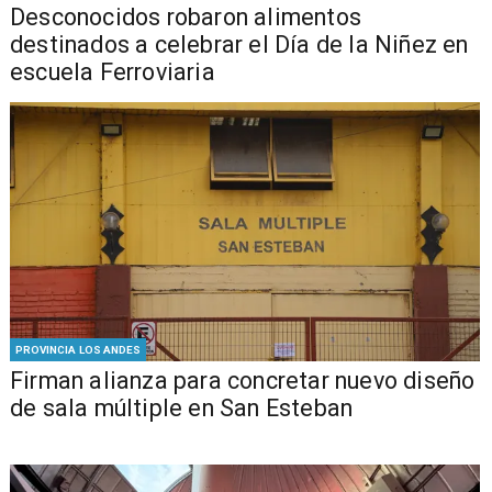
Desconocidos robaron alimentos
destinados a celebrar el Día de la Niñez en
escuela Ferroviaria
PROVINCIA LOS ANDES
​​Firman alianza para concretar nuevo diseño
de sala múltiple en San Esteban