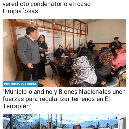
veredicto condenatorio en caso
Limpiafosas
PROVINCIA LOS ANDES
"Municipio andino y Bienes Nacionales unen
fuerzas para regularizar terrenos en El
Terraplén"