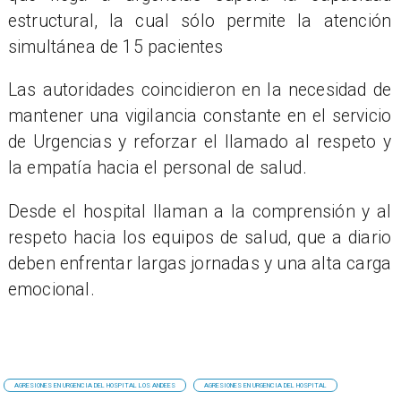
estructural, la cual sólo permite la atención
simultánea de 15 pacientes
Las autoridades coincidieron en la necesidad de
mantener una vigilancia constante en el servicio
de Urgencias y reforzar el llamado al respeto y
la empatía hacia el personal de salud.
Desde el hospital llaman a la comprensión y al
respeto hacia los equipos de salud, que a diario
deben enfrentar largas jornadas y una alta carga
emocional.
AGRESIONES EN URGENCIA DEL HOSPITAL LOS ANDEES
AGRESIONES EN URGENCIA DEL HOSPITAL