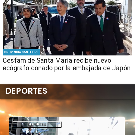
PROVINCIA SAN FELIPE
Cesfam de Santa María recibe nuevo
ecógrafo donado por la embajada de Japón
DEPORTES
DEPORTES