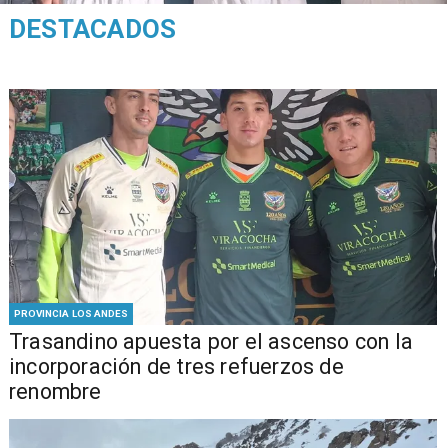
DESTACADOS
PROVINCIA LOS ANDES
Trasandino apuesta por el ascenso con la
incorporación de tres refuerzos de
renombre