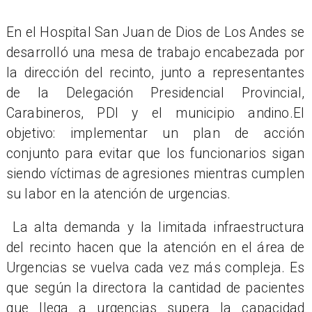
En el Hospital San Juan de Dios de Los Andes se
desarrolló una mesa de trabajo encabezada por
la dirección del recinto, junto a representantes
de la Delegación Presidencial Provincial,
Carabineros, PDI y el municipio andino.El
objetivo: implementar un plan de acción
conjunto para evitar que los funcionarios sigan
siendo víctimas de agresiones mientras cumplen
su labor en la atención de urgencias.
La alta demanda y la limitada infraestructura
del recinto hacen que la atención en el área de
Urgencias se vuelva cada vez más compleja. Es
que según la directora la cantidad de pacientes
que llega a urgencias supera la capacidad