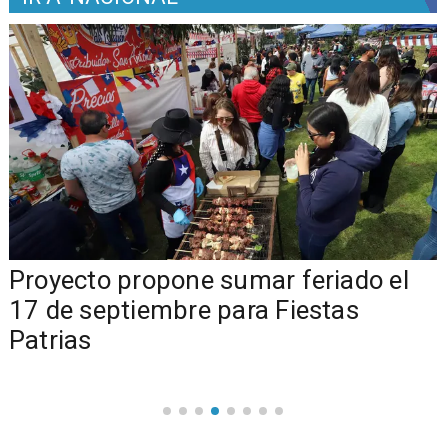
a
Proyecto propone sumar feriado el
17 de septiembre para Fiestas
Patrias