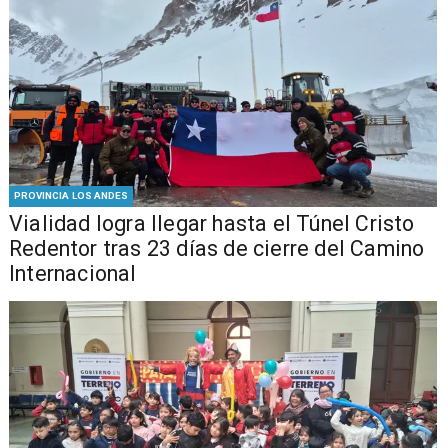
PROVINCIA LOS ANDES
Vialidad logra llegar hasta el Túnel Cristo
Redentor tras 23 días de cierre del Camino
Internacional