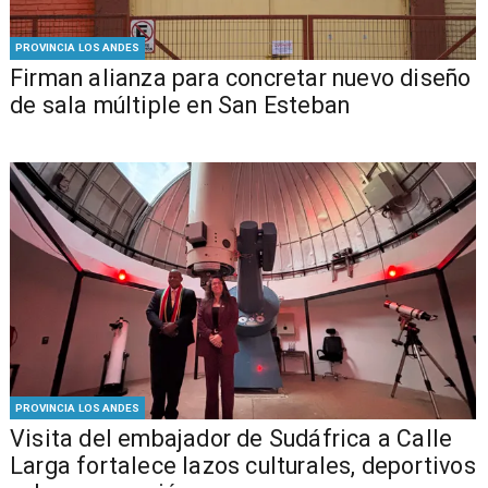
PROVINCIA LOS ANDES
​​Firman alianza para concretar nuevo diseño
de sala múltiple en San Esteban
PROVINCIA LOS ANDES
​Visita del embajador de Sudáfrica a Calle
Larga fortalece lazos culturales, deportivos