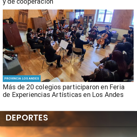
y de cooperación
PROVINCIA LOS ANDES
Más de 20 colegios participaron en Feria
de Experiencias Artísticas en Los Andes
DEPORTES