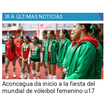
IR A
ÚLTIMAS NOTICIAS
Aconcagua da inicio a la fiesta del
mundial de vóleibol femenino u17