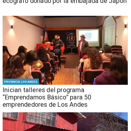
ecógrafo donado por la embajada de Japón
PROVINCIA LOS ANDES
Inician talleres del programa
“Emprendamos Básico” para 50
emprendedores de Los Andes