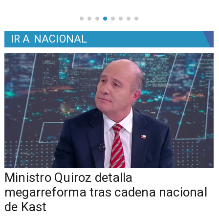
IR A
NACIONAL
Ministro Quiroz detalla
megarreforma tras cadena nacional
de Kast