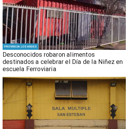
PROVINCIA LOS ANDES
Desconocidos robaron alimentos
destinados a celebrar el Día de la Niñez en
escuela Ferroviaria