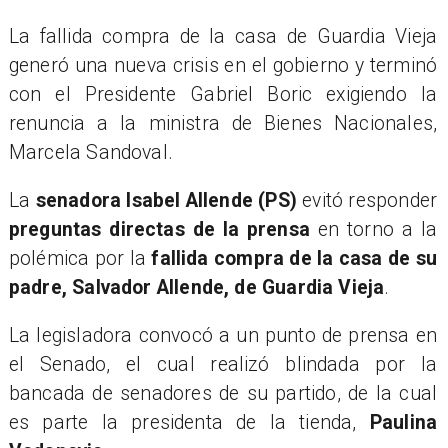
La fallida compra de la casa de Guardia Vieja
generó una nueva crisis en el gobierno y terminó
con el Presidente Gabriel Boric exigiendo la
renuncia a la ministra de Bienes Nacionales,
Marcela Sandoval.
La
senadora Isabel Allende (PS)
evitó responder
preguntas directas de la prensa
en torno a la
polémica por la
fallida compra de la casa de su
padre, Salvador Allende, de Guardia Vieja
.
La legisladora convocó a un punto de prensa en
el Senado, el cual realizó blindada por la
bancada de senadores de su partido, de la cual
es parte la presidenta de la tienda,
Paulina