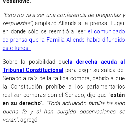
Vodanovic
.
"Esto no va a ser una conferencia de preguntas y
respuestas"
, emplazó Allende a la prensa. Lugar
en donde sólo se reemitió a leer
el comunicado
de prensa que la Familia Allende había difundido
este lunes.
Sobre la posibilidad que
la derecha acuda al
Tribunal Constitucional
para exigir su salida del
Senado a raíz de la fallida compra, debido a que
la Constitución prohíbe a los parlamentarios
realizar compras con el Senado, dijo que
"están
en su derecho".
"Toda actuación familia ha sido
buena fe y si han surgido observaciones se
verán"
, agregó.