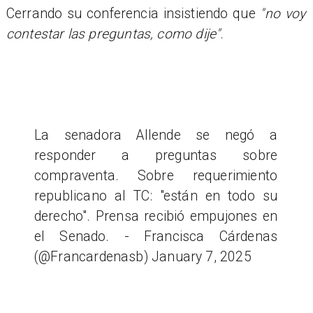
Cerrando su conferencia insistiendo que
"no voy
contestar las preguntas, como dije"
.
La senadora Allende se negó a
responder a preguntas sobre
compraventa. Sobre requerimiento
republicano al TC: "están en todo su
derecho". Prensa recibió empujones en
el Senado. - Francisca Cárdenas
(@Francardenasb) January 7, 2025