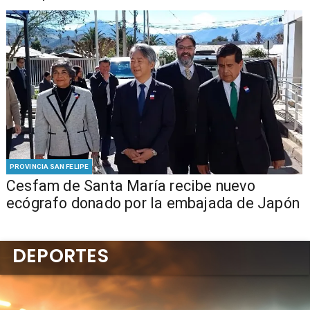
PROVINCIA SAN FELIPE
Cesfam de Santa María recibe nuevo
ecógrafo donado por la embajada de Japón
DEPORTES