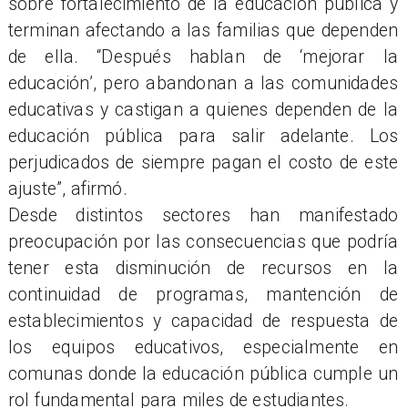
sobre fortalecimiento de la educación pública y
terminan afectando a las familias que dependen
de ella. “Después hablan de ‘mejorar la
educación’, pero abandonan a las comunidades
educativas y castigan a quienes dependen de la
educación pública para salir adelante. Los
perjudicados de siempre pagan el costo de este
ajuste”, afirmó.
Desde distintos sectores han manifestado
preocupación por las consecuencias que podría
tener esta disminución de recursos en la
continuidad de programas, mantención de
establecimientos y capacidad de respuesta de
los equipos educativos, especialmente en
comunas donde la educación pública cumple un
rol fundamental para miles de estudiantes.