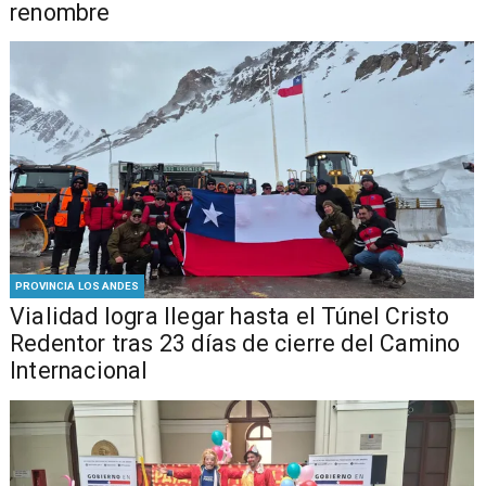
renombre
PROVINCIA LOS ANDES
Vialidad logra llegar hasta el Túnel Cristo
Redentor tras 23 días de cierre del Camino
Internacional