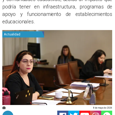
podría tener en infraestructura, programas de
apoyo y funcionamiento de establecimientos
educacionales.
Actualidad
8 de mayo de 2026