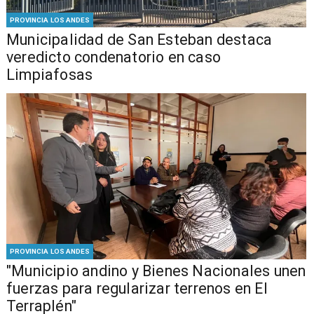
PROVINCIA LOS ANDES
Municipalidad de San Esteban destaca
veredicto condenatorio en caso
Limpiafosas
PROVINCIA LOS ANDES
"Municipio andino y Bienes Nacionales unen
fuerzas para regularizar terrenos en El
Terraplén"