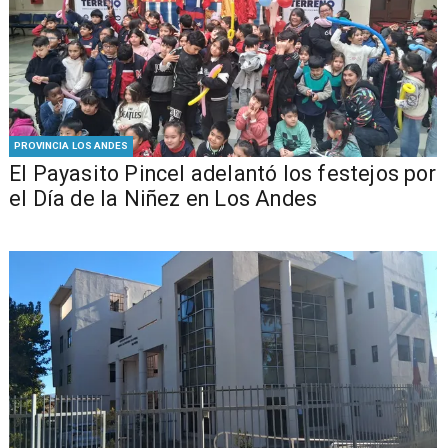
PROVINCIA LOS ANDES
El Payasito Pincel adelantó los festejos por
el Día de la Niñez en Los Andes