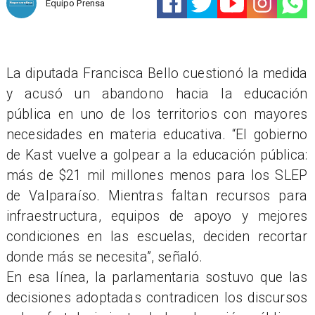
Equipo Prensa
La diputada Francisca Bello cuestionó la medida
y acusó un abandono hacia la educación
pública en uno de los territorios con mayores
necesidades en materia educativa. “El gobierno
de Kast vuelve a golpear a la educación pública:
más de $21 mil millones menos para los SLEP
de Valparaíso. Mientras faltan recursos para
infraestructura, equipos de apoyo y mejores
condiciones en las escuelas, deciden recortar
donde más se necesita”, señaló.
En esa línea, la parlamentaria sostuvo que las
decisiones adoptadas contradicen los discursos