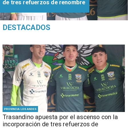
de tres refuerzos de renombre
DESTACADOS
PROVINCIA LOS ANDES
Trasandino apuesta por el ascenso con la
incorporación de tres refuerzos de