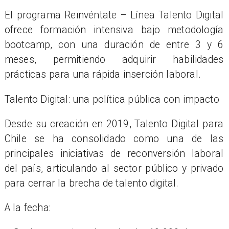
El programa Reinvéntate – Línea Talento Digital
ofrece formación intensiva bajo metodología
bootcamp, con una duración de entre 3 y 6
meses, permitiendo adquirir habilidades
prácticas para una rápida inserción laboral.
Talento Digital: una política pública con impacto
Desde su creación en 2019, Talento Digital para
Chile se ha consolidado como una de las
principales iniciativas de reconversión laboral
del país, articulando al sector público y privado
para cerrar la brecha de talento digital.
A la fecha: