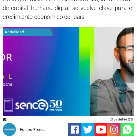
de capital humano digital se vuelve clave para el
crecimiento económico del país.
Actualidad
21 de abril de 2026
Equipo Prensa