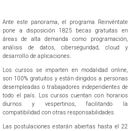
Ante este panorama, el programa Reinvéntate
pone a disposición 1825 becas gratuitas en
áreas de alta demanda como programación,
análisis de datos, ciberseguridad, cloud y
desarrollo de aplicaciones.
Los cursos se imparten en modalidad online,
son 100% gratuitos y están dirigidos a personas
desempleadas o trabajadores independientes de
todo el país. Los cursos cuentan con horarios
diurnos y vespertinos, facilitando la
compatibilidad con otras responsabilidades.
Las postulaciones estarán abiertas hasta el 22