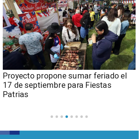
a
Proyecto propone sumar feriado el
17 de septiembre para Fiestas
Patrias