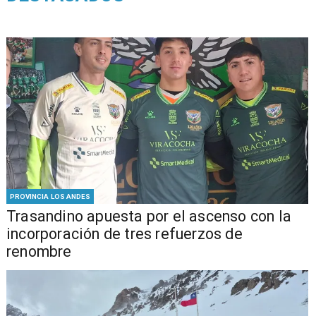
PROVINCIA LOS ANDES
Trasandino apuesta por el ascenso con la
incorporación de tres refuerzos de
renombre