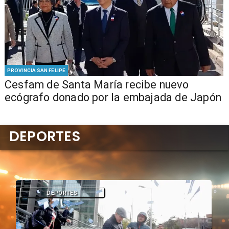
PROVINCIA SAN FELIPE
Cesfam de Santa María recibe nuevo
ecógrafo donado por la embajada de Japón
DEPORTES
DEPORTES