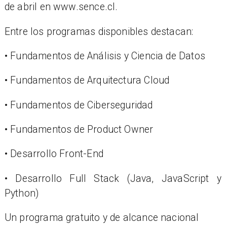
de abril en www.sence.cl.
Entre los programas disponibles destacan:
• Fundamentos de Análisis y Ciencia de Datos
• Fundamentos de Arquitectura Cloud
• Fundamentos de Ciberseguridad
• Fundamentos de Product Owner
• Desarrollo Front-End
• Desarrollo Full Stack (Java, JavaScript y
Python)
Un programa gratuito y de alcance nacional