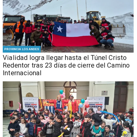
PROVINCIA LOS ANDES
Vialidad logra llegar hasta el Túnel Cristo
Redentor tras 23 días de cierre del Camino
Internacional