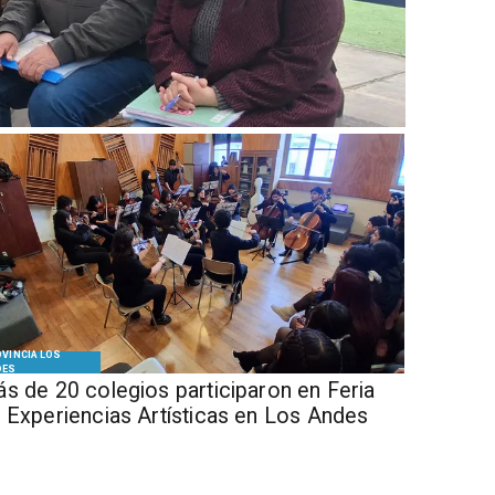
VINCIA LOS
DES
s de 20 colegios participaron en Feria
 Experiencias Artísticas en Los Andes