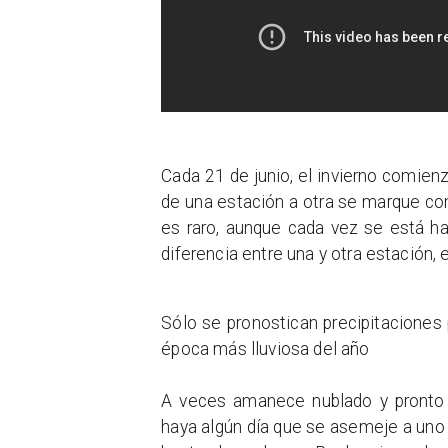
Cada 21 de junio, el invierno comienz
de una estación a otra se marque con
es raro, aunque cada vez se está h
diferencia entre una y otra estación,
Sólo se pronostican precipitaciones 
época más lluviosa del año
A veces amanece nublado y pronto s
haya algún día que se asemeje a uno 