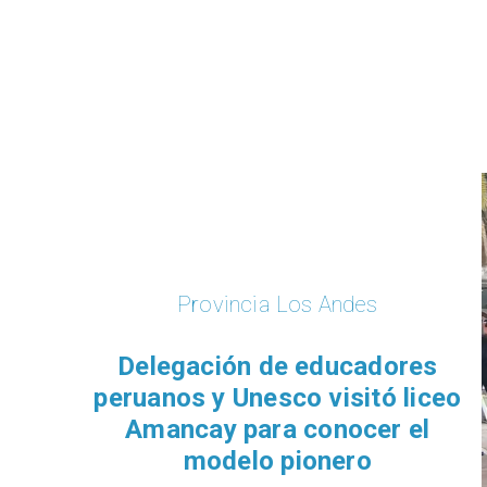
Provincia Los Andes
Delegación de educadores
peruanos y Unesco visitó liceo
Amancay para conocer el
modelo pionero