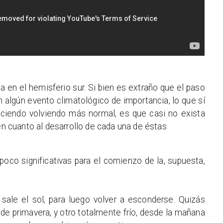
a en el hemisferio sur. Si bien es extraño que el paso
 algún evento climatológico de importancia, lo que sí
aciendo volviendo más normal, es que casi no exista
 en cuanto al desarrollo de cada una de éstas
poco significativas para el comienzo de la, supuesta,
ale el sol, para luego volver a esconderse. Quizás
de primavera, y otro totalmente frío, desde la mañana