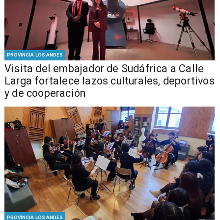
PROVINCIA LOS ANDES
​Visita del embajador de Sudáfrica a Calle
Larga fortalece lazos culturales, deportivos
y de cooperación
PROVINCIA LOS ANDES