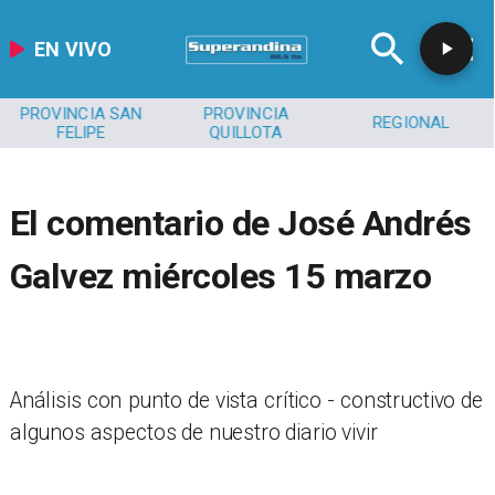
EN VIVO
PROVINCIA SAN
PROVINCIA
REGIONAL
FELIPE
QUILLOTA
El comentario de José Andrés
Galvez miércoles 15 marzo
Análisis con punto de vista crítico - constructivo de
algunos aspectos de nuestro diario vivir