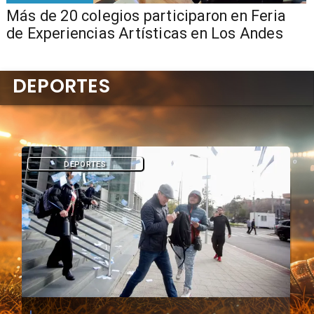
Más de 20 colegios participaron en Feria
de Experiencias Artísticas en Los Andes
DEPORTES
DEPORTES