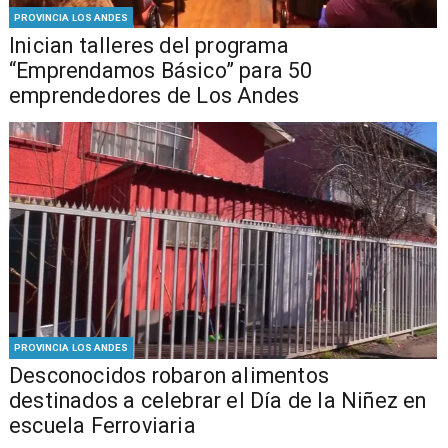
PROVINCIA LOS ANDES
Inician talleres del programa
“Emprendamos Básico” para 50
emprendedores de Los Andes
PROVINCIA LOS ANDES
Desconocidos robaron alimentos
destinados a celebrar el Día de la Niñez en
escuela Ferroviaria