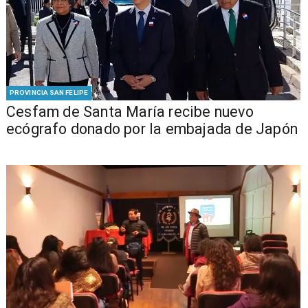
PROVINCIA SAN FELIPE
Cesfam de Santa María recibe nuevo
ecógrafo donado por la embajada de Japón