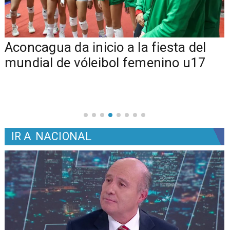
Aconcagua da inicio a la fiesta del
mundial de vóleibol femenino u17
IR A
NACIONAL