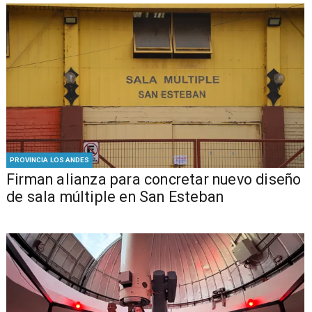
PROVINCIA LOS ANDES
​​Firman alianza para concretar nuevo diseño
de sala múltiple en San Esteban