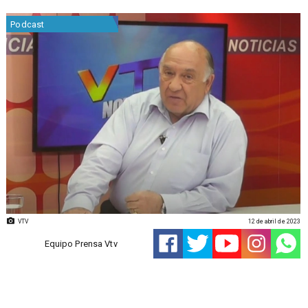
Podcast
VTV
12 de abril de 2023
Equipo Prensa Vtv