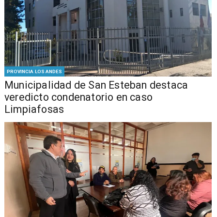
PROVINCIA LOS ANDES
Municipalidad de San Esteban destaca
veredicto condenatorio en caso
Limpiafosas