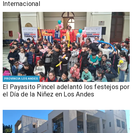
Internacional
PROVINCIA LOS ANDES
El Payasito Pincel adelantó los festejos por
el Día de la Niñez en Los Andes