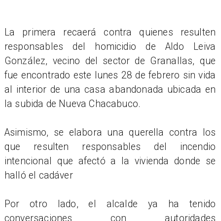
La primera recaerá contra quienes resulten
responsables del homicidio de Aldo Leiva
González, vecino del sector de Granallas, que
fue encontrado este lunes 28 de febrero sin vida
al interior de una casa abandonada ubicada en
la subida de Nueva Chacabuco.
Asimismo, se elabora una querella contra los
que resulten responsables del incendio
intencional que afectó a la vivienda donde se
halló el cadáver
Por otro lado, el alcalde ya ha tenido
conversaciones con autoridades