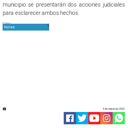
municipio se presentarán dos acciones judiciales
para esclarecer ambos hechos.
Notas
3 de marzo de 2022