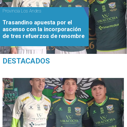
Provincia Los Andes
Trasandino apuesta por el
ascenso con la incorporación
de tres refuerzos de renombre
DESTACADOS