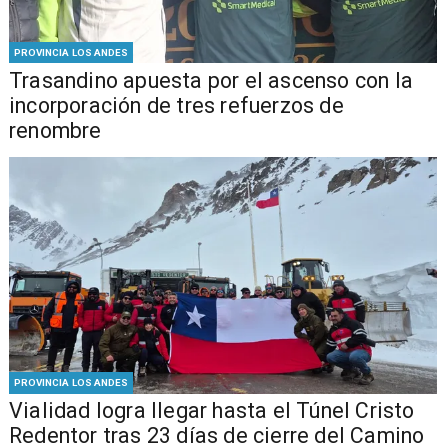
PROVINCIA LOS ANDES
Trasandino apuesta por el ascenso con la
incorporación de tres refuerzos de
renombre
PROVINCIA LOS ANDES
Vialidad logra llegar hasta el Túnel Cristo
Redentor tras 23 días de cierre del Camino