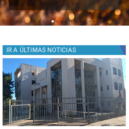
IR A
ÚLTIMAS NOTICIAS