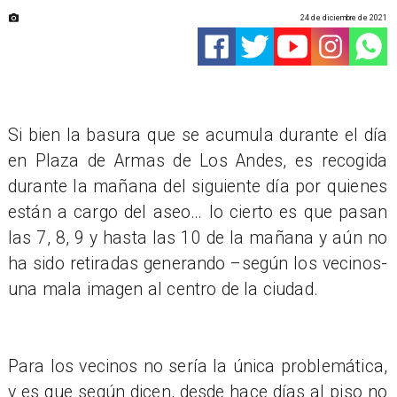
24 de diciembre de 2021
Si bien la basura que se acumula durante el día
en Plaza de Armas de Los Andes, es recogida
durante la mañana del siguiente día por quienes
están a cargo del aseo… lo cierto es que pasan
las 7, 8, 9 y hasta las 10 de la mañana y aún no
ha sido retiradas generando –según los vecinos-
una mala imagen al centro de la ciudad.
Para los vecinos no sería la única problemática,
y es que según dicen, desde hace días al piso no