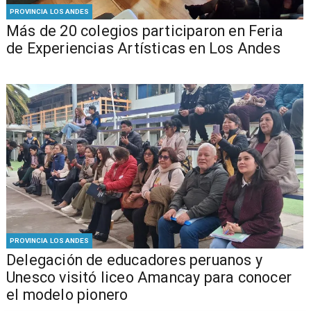
PROVINCIA LOS ANDES
Más de 20 colegios participaron en Feria
de Experiencias Artísticas en Los Andes
PROVINCIA LOS ANDES
Delegación de educadores peruanos y
Unesco visitó liceo Amancay para conocer
el modelo pionero