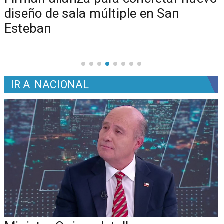
diseño de sala múltiple en San
Esteban
IR A
NACIONAL