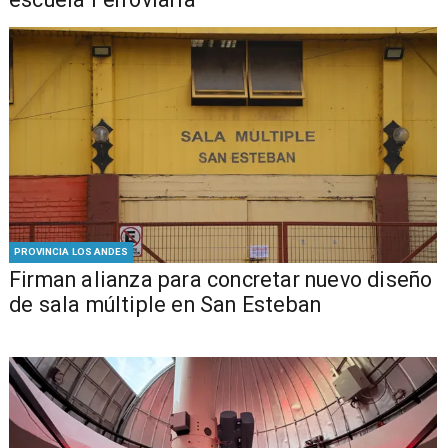
PROVINCIA LOS ANDES
​​Firman alianza para concretar nuevo diseño
de sala múltiple en San Esteban