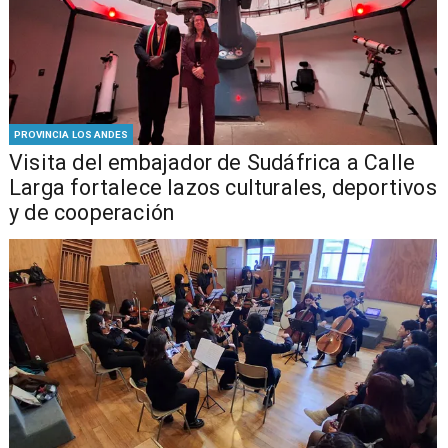
PROVINCIA LOS ANDES
​Visita del embajador de Sudáfrica a Calle
Larga fortalece lazos culturales, deportivos
y de cooperación