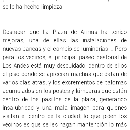
se le ha hecho limpieza
Destacar que La Plaza de Armas ha tenido
mejoras, una de ellas las instalaciones de
nuevas bancas y el cambio de luminarias…. Pero
para los vecinos, el principal paseo peatonal de
Los Andes está muy descuidado, dentro de ellos
el piso donde se aprecian machas que datan de
varios días atrás, y los excrementos de palomas
acumulados en los postes y lámparas que están
dentro de los pasillos de la plaza, generando
insalubridad y una mala imagen para quienes
visitan el centro de la ciudad; lo que piden los
vecinos es que se les hagan mantención lo más