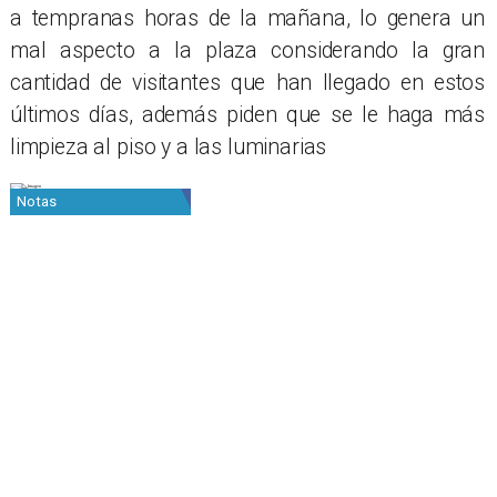
a tempranas horas de la mañana, lo genera un
mal aspecto a la plaza considerando la gran
cantidad de visitantes que han llegado en estos
últimos días, además piden que se le haga más
limpieza al piso y a las luminarias
Notas