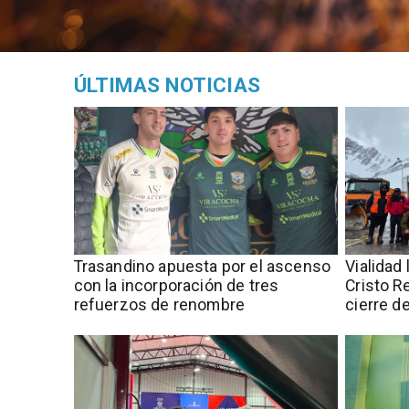
ÚLTIMAS NOTICIAS
Trasandino apuesta por el ascenso
Vialidad 
con la incorporación de tres
Cristo R
refuerzos de renombre
cierre d