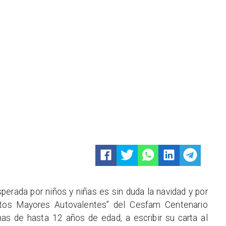
perada por niños y niñas es sin duda la navidad y por
tos Mayores Autovalentes” del Cesfam Centenario
as de hasta 12 años de edad, a escribir su carta al