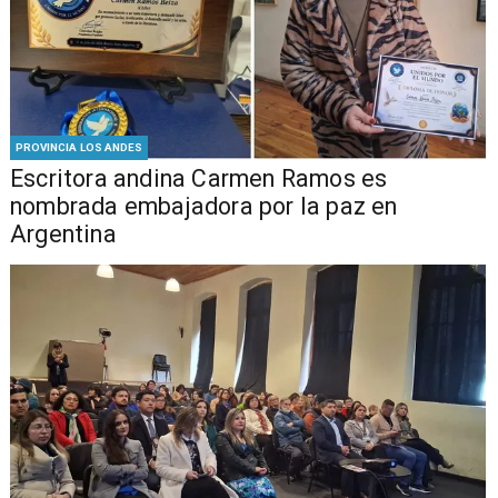
PROVINCIA LOS ANDES
Escritora andina Carmen Ramos es
nombrada embajadora por la paz en
Argentina