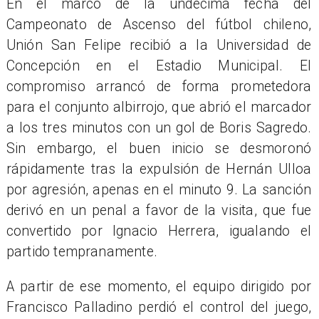
En el marco de la undécima fecha del
Campeonato de Ascenso del fútbol chileno,
Unión San Felipe recibió a la Universidad de
Concepción en el Estadio Municipal. El
compromiso arrancó de forma prometedora
para el conjunto albirrojo, que abrió el marcador
a los tres minutos con un gol de Boris Sagredo.
Sin embargo, el buen inicio se desmoronó
rápidamente tras la expulsión de Hernán Ulloa
por agresión, apenas en el minuto 9. La sanción
derivó en un penal a favor de la visita, que fue
convertido por Ignacio Herrera, igualando el
partido tempranamente.
A partir de ese momento, el equipo dirigido por
Francisco Palladino perdió el control del juego,