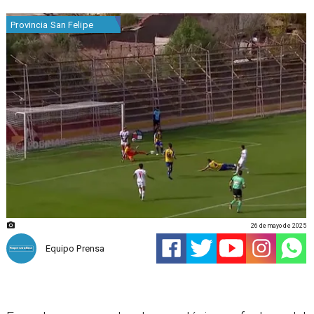
Provincia San Felipe
26 de mayo de 2025
Equipo Prensa