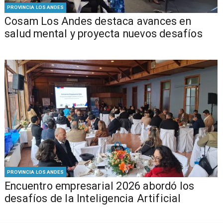
PROVINCIA LOS ANDES
Cosam Los Andes destaca avances en
salud mental y proyecta nuevos desafíos
PROVINCIA LOS ANDES
Encuentro empresarial 2026 abordó los
desafíos de la Inteligencia Artificial