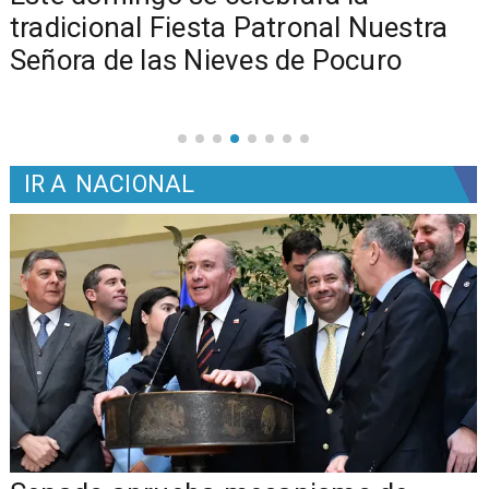
tradicional Fiesta Patronal Nuestra
Señora de las Nieves de Pocuro
IR A
NACIONAL