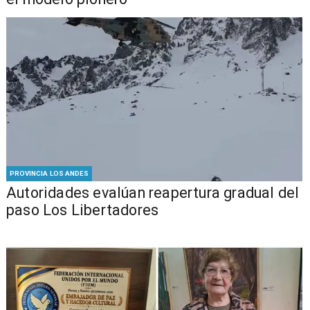
PROVINCIA LOS ANDES
​​Autoridades evalúan reapertura gradual del
paso Los Libertadores