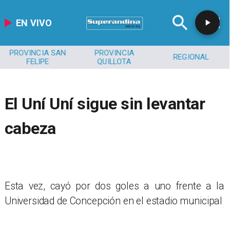
EN VIVO
PROVINCIA SAN
PROVINCIA
REGIONAL
FELIPE
QUILLOTA
El Uní Uní sigue sin levantar
cabeza
​Esta vez, cayó por dos goles a uno frente a la
Universidad de Concepción en el estadio municipal