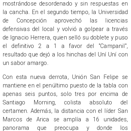
mostrándose desordenado y sin respuestas en
la cancha. En el segundo tiempo, la Universidad
de Concepción aprovechó las licencias
defensivas del local y volvió a golpear a través
de Ignacio Herrera, quien selló su doblete y puso
el definitivo 2 a 1 a favor del "Campanil",
resultado que dejó a los hinchas del Uní Uní con
un sabor amargo.
Con esta nueva derrota, Unión San Felipe se
mantiene en el penúltimo puesto de la tabla con
apenas seis puntos, solo tres por encima de
Santiago Morning, colista absoluto del
certamen. Además, la distancia con el líder San
Marcos de Arica se amplía a 16 unidades,
panorama que preocupa y donde los