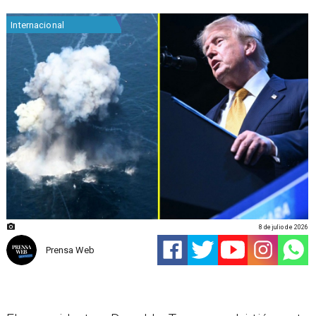
Internacional
8 de julio de 2026
Prensa Web