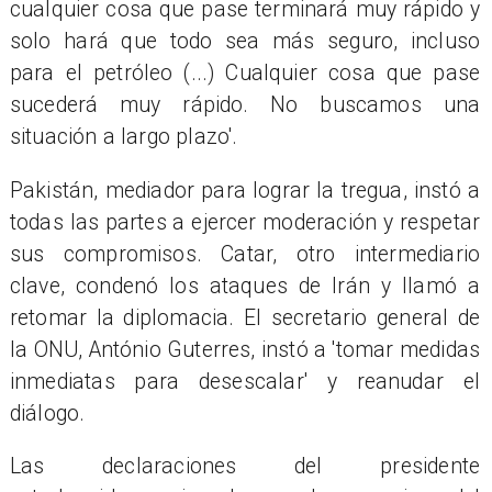
cualquier cosa que pase terminará muy rápido y
solo hará que todo sea más seguro, incluso
para el petróleo (...) Cualquier cosa que pase
sucederá muy rápido. No buscamos una
situación a largo plazo'.
Pakistán, mediador para lograr la tregua, instó a
todas las partes a ejercer moderación y respetar
sus compromisos. Catar, otro intermediario
clave, condenó los ataques de Irán y llamó a
retomar la diplomacia. El secretario general de
la ONU, António Guterres, instó a 'tomar medidas
inmediatas para desescalar' y reanudar el
diálogo.
Las declaraciones del presidente