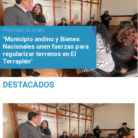
Provincia Los Andes
"Municipio andino y Bienes
Nacionales unen fuerzas para
regularizar terrenos en El
Terraplén"
DESTACADOS