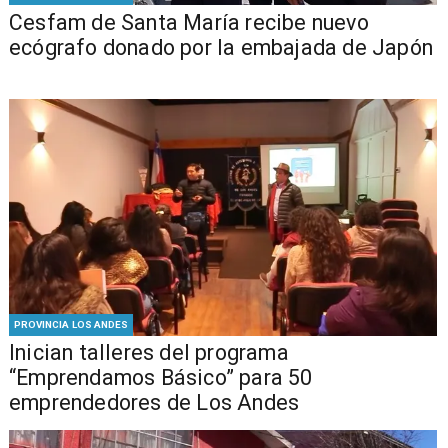
Cesfam de Santa María recibe nuevo
ecógrafo donado por la embajada de Japón
PROVINCIA LOS ANDES
Inician talleres del programa
“Emprendamos Básico” para 50
emprendedores de Los Andes