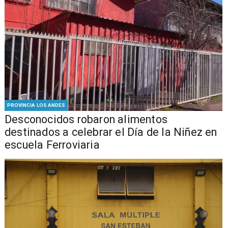
PROVINCIA LOS ANDES
Desconocidos robaron alimentos
destinados a celebrar el Día de la Niñez en
escuela Ferroviaria