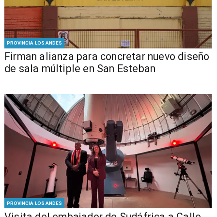
PROVINCIA LOS ANDES
​​Firman alianza para concretar nuevo diseño
de sala múltiple en San Esteban
PROVINCIA LOS ANDES
​Visita del embajador de Sudáfrica a Calle