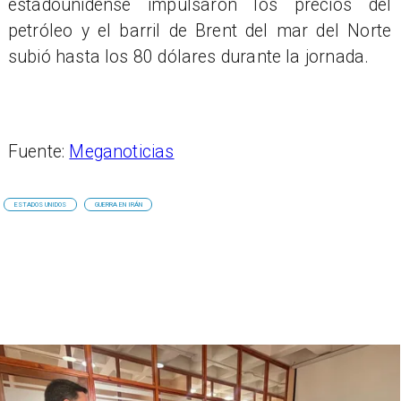
estadounidense impulsaron los precios del
petróleo y el barril de Brent del mar del Norte
subió hasta los 80 dólares durante la jornada.
Fuente:
Meganoticias
ESTADOS UNIDOS
GUERRA EN IRÁN