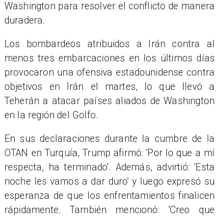
Washington para resolver el conflicto de manera
duradera.
Los bombardeos atribuidos a Irán contra al
menos tres embarcaciones en los últimos días
provocaron una ofensiva estadounidense contra
objetivos en Irán el martes, lo que llevó a
Teherán a atacar países aliados de Washington
en la región del Golfo.
En sus declaraciones durante la cumbre de la
OTAN en Turquía, Trump afirmó: 'Por lo que a mí
respecta, ha terminado'. Además, advirtió: 'Esta
noche les vamos a dar duro' y luego expresó su
esperanza de que los enfrentamientos finalicen
rápidamente. También mencionó: 'Creo que