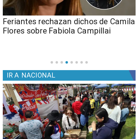
o
Feriantes rechazan dichos de Camila
Flores sobre Fabiola Campillai
IR A
NACIONAL