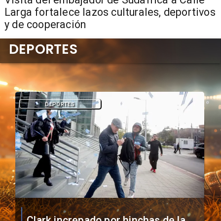
Larga fortalece lazos culturales, deportivos
y de cooperación
DEPORTES
DEPORTES
Vozinha firma contrato con Colo