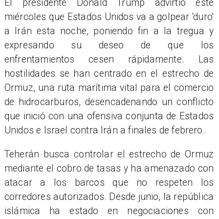
El presidente Donald Trump advirtió este
miércoles que Estados Unidos va a golpear 'duro'
a Irán esta noche, poniendo fin a la tregua y
expresando su deseo de que los
enfrentamientos cesen rápidamente. Las
hostilidades se han centrado en el estrecho de
Ormuz, una ruta marítima vital para el comercio
de hidrocarburos, desencadenando un conflicto
que inició con una ofensiva conjunta de Estados
Unidos e Israel contra Irán a finales de febrero.
Teherán busca controlar el estrecho de Ormuz
mediante el cobro de tasas y ha amenazado con
atacar a los barcos que no respeten los
corredores autorizados. Desde junio, la república
islámica ha estado en negociaciones con