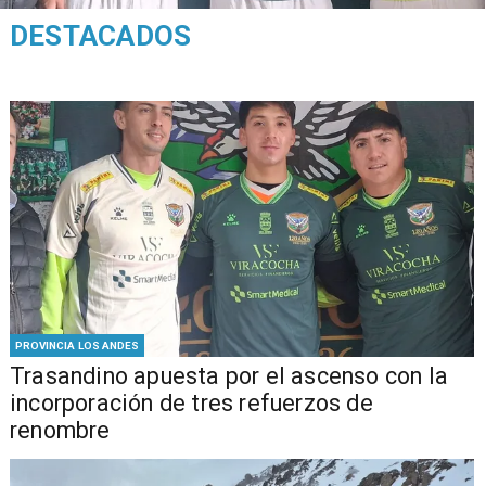
DESTACADOS
PROVINCIA LOS ANDES
Trasandino apuesta por el ascenso con la
incorporación de tres refuerzos de
renombre