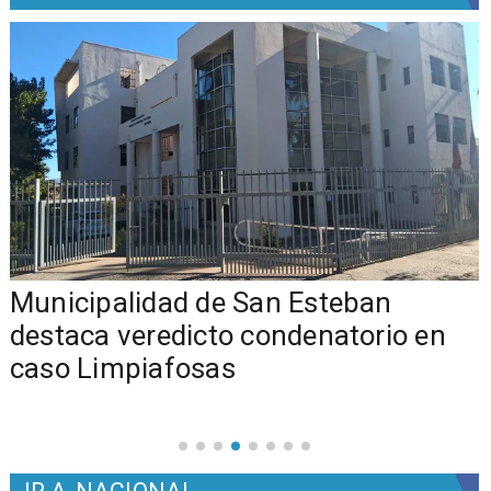
Municipalidad de San Esteban
s
destaca veredicto condenatorio en
caso Limpiafosas