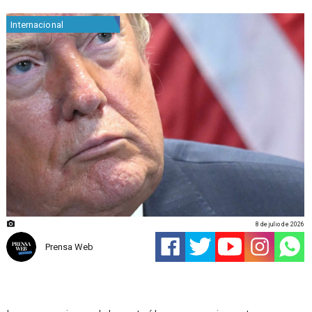
Internacional
8 de julio de 2026
Prensa Web