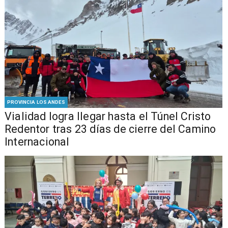
PROVINCIA LOS ANDES
Vialidad logra llegar hasta el Túnel Cristo
Redentor tras 23 días de cierre del Camino
Internacional