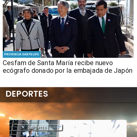
PROVINCIA SAN FELIPE
Cesfam de Santa María recibe nuevo
ecógrafo donado por la embajada de Japón
DEPORTES
DEPORTES