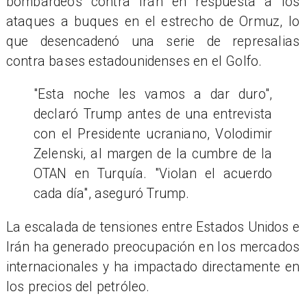
bombardeos contra Irán en respuesta a los
ataques a buques en el estrecho de Ormuz, lo
que desencadenó una serie de represalias
contra bases estadounidenses en el Golfo.
"Esta noche les vamos a dar duro",
declaró Trump antes de una entrevista
con el Presidente ucraniano, Volodimir
Zelenski, al margen de la cumbre de la
OTAN en Turquía. "Violan el acuerdo
cada día", aseguró Trump.
La escalada de tensiones entre Estados Unidos e
Irán ha generado preocupación en los mercados
internacionales y ha impactado directamente en
los precios del petróleo.