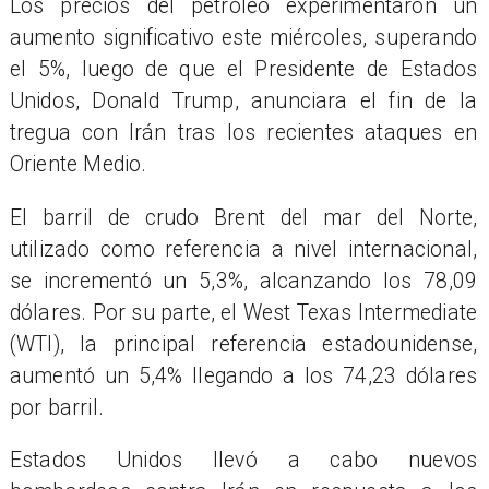
Los precios del petróleo experimentaron un
aumento significativo este miércoles, superando
el 5%, luego de que el Presidente de Estados
Unidos, Donald Trump, anunciara el fin de la
tregua con Irán tras los recientes ataques en
Oriente Medio.
El barril de crudo Brent del mar del Norte,
utilizado como referencia a nivel internacional,
se incrementó un 5,3%, alcanzando los 78,09
dólares. Por su parte, el West Texas Intermediate
(WTI), la principal referencia estadounidense,
aumentó un 5,4% llegando a los 74,23 dólares
por barril.
Estados Unidos llevó a cabo nuevos