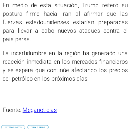
En medio de esta situación, Trump reiteró su
postura firme hacia Irán al afirmar que las
fuerzas estadounidenses estarían preparadas
para llevar a cabo nuevos ataques contra el
país persa.
La incertidumbre en la región ha generado una
reacción inmediata en los mercados financieros
y se espera que continúe afectando los precios
del petróleo en los próximos días.
Fuente:
Meganoticias
ESTADOS UNIDOS
DONALD TRUMP