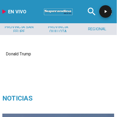
EN VIVO
PROVINCIA SAN
PROVINCIA
REGIONAL
FELIPE
QUILLOTA
Donald Trump
NOTICIAS