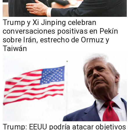
Trump y Xi Jinping celebran
conversaciones positivas en Pekín
sobre Irán, estrecho de Ormuz y
Taiwán
Trump: EEUU podría atacar objetivos