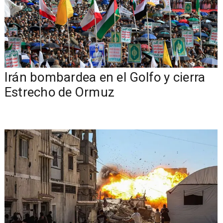
Irán bombardea en el Golfo y cierra
Estrecho de Ormuz