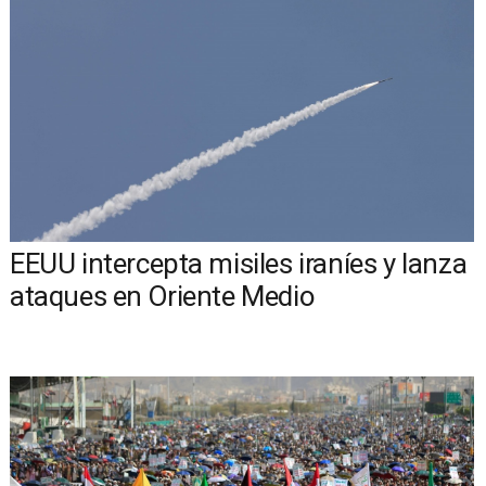
EEUU intercepta misiles iraníes y lanza
ataques en Oriente Medio