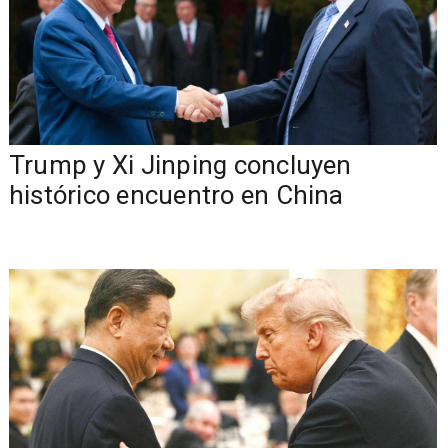
Trump y Xi Jinping concluyen
histórico encuentro en China