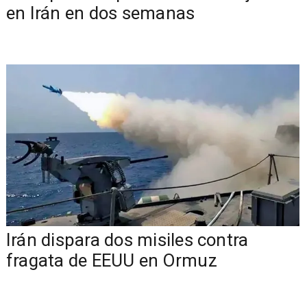
en Irán en dos semanas
Irán dispara dos misiles contra
fragata de EEUU en Ormuz