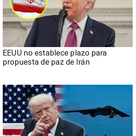
EEUU no establece plazo para
propuesta de paz de Irán