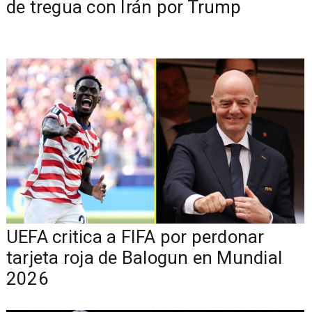
de tregua con Irán por Trump
UEFA critica a FIFA por perdonar
tarjeta roja de Balogun en Mundial
2026