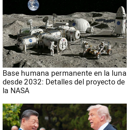
Base humana permanente en la luna
desde 2032: Detalles del proyecto de
la NASA