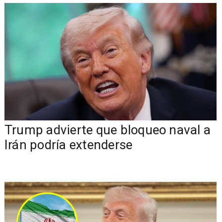
Trump advierte que bloqueo naval a
Irán podría extenderse