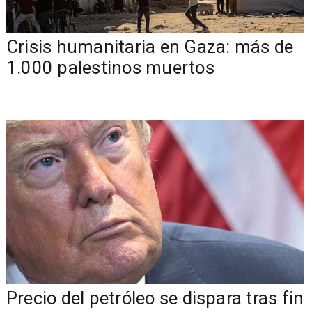
Crisis humanitaria en Gaza: más de
1.000 palestinos muertos
Precio del petróleo se dispara tras fin