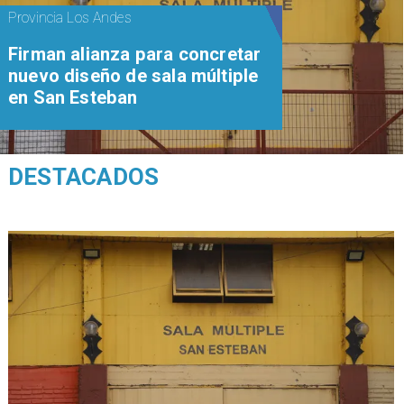
Provincia Los Andes
​​Firman alianza para concretar
nuevo diseño de sala múltiple
en San Esteban
DESTACADOS