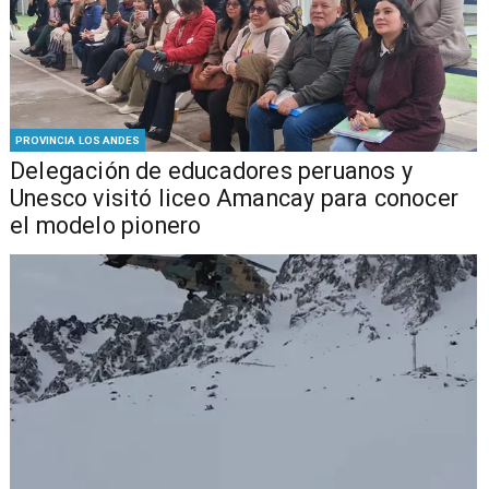
PROVINCIA LOS ANDES
Delegación de educadores peruanos y
Unesco visitó liceo Amancay para conocer
el modelo pionero