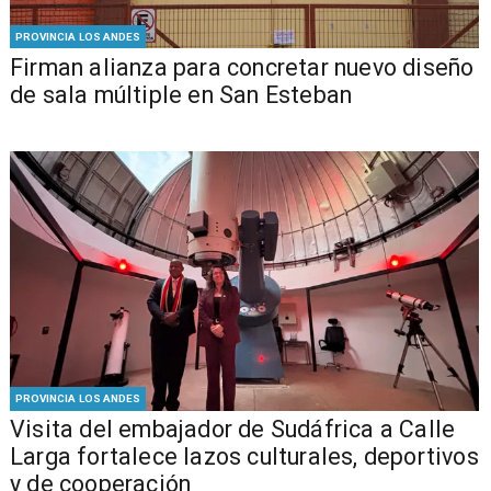
PROVINCIA LOS ANDES
​​Firman alianza para concretar nuevo diseño
de sala múltiple en San Esteban
PROVINCIA LOS ANDES
​Visita del embajador de Sudáfrica a Calle
Larga fortalece lazos culturales, deportivos
y de cooperación