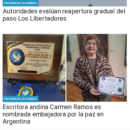
PROVINCIA LOS ANDES
​​Autoridades evalúan reapertura gradual del
paso Los Libertadores
PROVINCIA LOS ANDES
Escritora andina Carmen Ramos es
nombrada embajadora por la paz en
Argentina