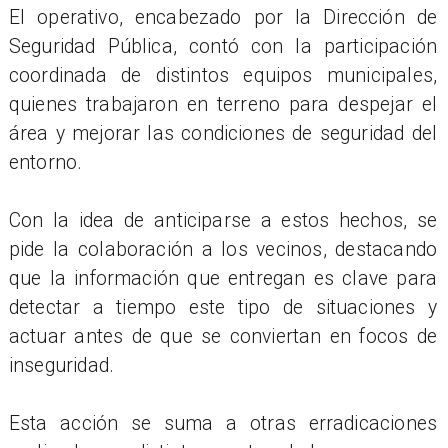
El operativo, encabezado por la Dirección de
Seguridad Pública, contó con la participación
coordinada de distintos equipos municipales,
quienes trabajaron en terreno para despejar el
área y mejorar las condiciones de seguridad del
entorno.
Con la idea de anticiparse a estos hechos, se
pide la colaboración a los vecinos, destacando
que la información que entregan es clave para
detectar a tiempo este tipo de situaciones y
actuar antes de que se conviertan en focos de
inseguridad.
Esta acción se suma a otras erradicaciones