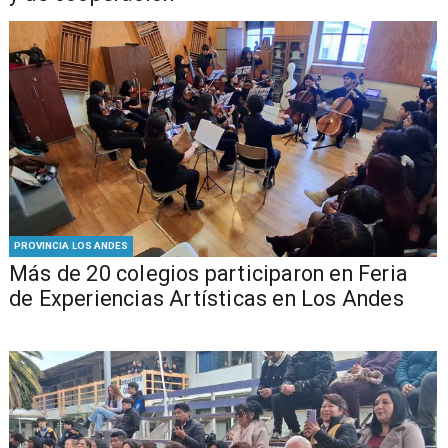
PROVINCIA LOS ANDES
Más de 20 colegios participaron en Feria
de Experiencias Artísticas en Los Andes