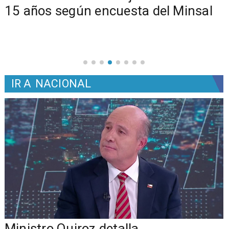
15 años según encuesta del Minsal
IR A
NACIONAL
Ministro Quiroz detalla