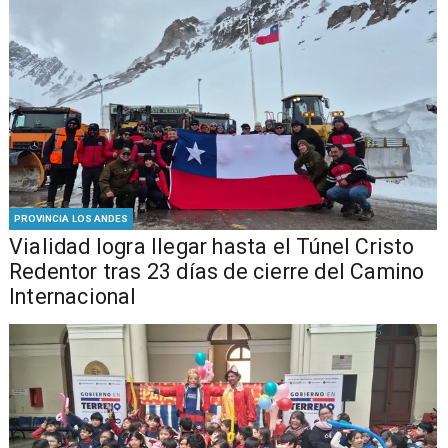
PROVINCIA LOS ANDES
Vialidad logra llegar hasta el Túnel Cristo
Redentor tras 23 días de cierre del Camino
Internacional