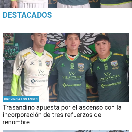
DESTACADOS
PROVINCIA LOS ANDES
Trasandino apuesta por el ascenso con la
incorporación de tres refuerzos de
renombre