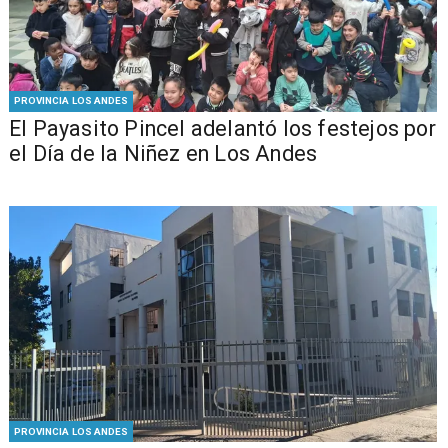
PROVINCIA LOS ANDES
El Payasito Pincel adelantó los festejos por
el Día de la Niñez en Los Andes
PROVINCIA LOS ANDES