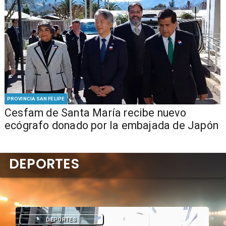
PROVINCIA SAN FELIPE
Cesfam de Santa María recibe nuevo
ecógrafo donado por la embajada de Japón
DEPORTES
DEPORTES