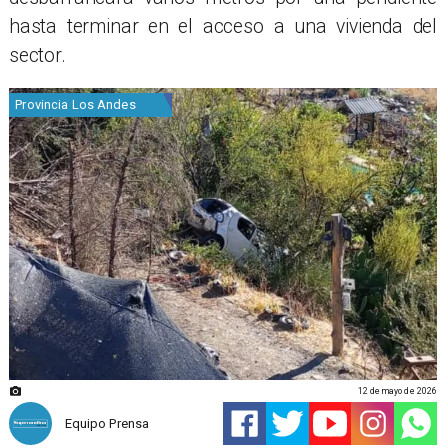
hasta terminar en el acceso a una vivienda del
sector.
Provincia Los Andes
12 de mayo de 2026
Equipo Prensa