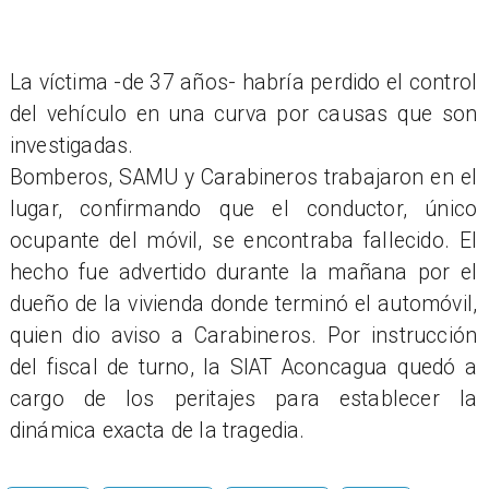
La víctima -de 37 años- habría perdido el control
del vehículo en una curva por causas que son
investigadas.
Bomberos, SAMU y Carabineros trabajaron en el
lugar, confirmando que el conductor, único
ocupante del móvil, se encontraba fallecido. El
hecho fue advertido durante la mañana por el
dueño de la vivienda donde terminó el automóvil,
quien dio aviso a Carabineros. Por instrucción
del fiscal de turno, la SIAT Aconcagua quedó a
cargo de los peritajes para establecer la
dinámica exacta de la tragedia.