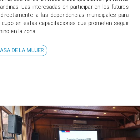
 andinas. Las interesadas en participar en los futuros
directamente a las dependencias municipales para
su cupo en estas capacitaciones que prometen seguir
ino en la zona
CASA DE LA MUJER