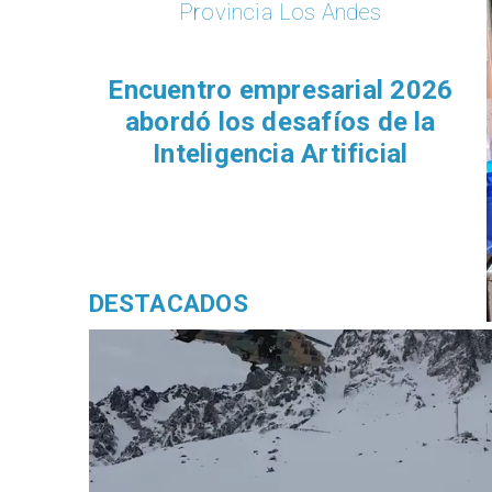
Provincia Los Andes
Encuentro empresarial 2026
abordó los desafíos de la
Inteligencia Artificial
DESTACADOS