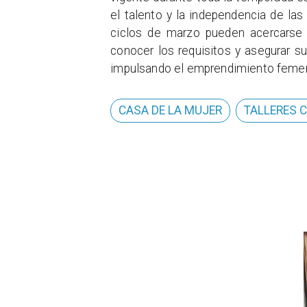
el talento y la independencia de las
ciclos de marzo pueden acercarse 
conocer los requisitos y asegurar 
impulsando el emprendimiento femen
CASA DE LA MUJER
TALLERES 