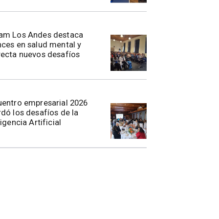
am Los Andes destaca
ces en salud mental y
ecta nuevos desafíos
entro empresarial 2026
dó los desafíos de la
ligencia Artificial