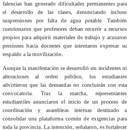
falencias han generado dificultades permanentes para
el desarrollo de las clases, denunciando incluso
suspensiones por falta de agua potable. También
cuestionaron que profesores deban recurrir a recursos
propios para adquirir materiales de trabajo y acusaron
presiones hacia docentes que intentaron expresar su
respaldo a la movilización.
Aunque la manifestación se desarrolló sin incidentes ni
alteraciones al orden público, los estudiantes
advirtieron que las demandas no concluirán con esta
convocatoria. Tras la marcha, representantes
estudiantiles anunciaron el inicio de un proceso de
coordinación y asambleas internas destinado a
consolidar una plataforma común de exigencias para
toda la provincia. La intención, señalaron, es fortalecer