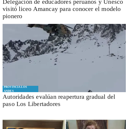
Delegación de educadores peruanos y Unesco
visitó liceo Amancay para conocer el modelo
pionero
PROVINCIA LOS
ANDES
​​Autoridades evalúan reapertura gradual del
paso Los Libertadores