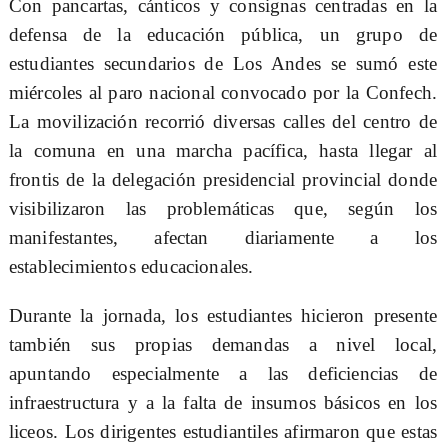
Con pancartas, cánticos y consignas centradas en la
defensa de la educación pública, un grupo de
estudiantes secundarios de Los Andes se sumó este
miércoles al paro nacional convocado por la Confech.
La movilización recorrió diversas calles del centro de
la comuna en una marcha pacífica, hasta llegar al
frontis de la delegación presidencial provincial donde
visibilizaron las problemáticas que, según los
manifestantes, afectan diariamente a los
establecimientos educacionales.
Durante la jornada, los estudiantes hicieron presente
también sus propias demandas a nivel local,
apuntando especialmente a las deficiencias de
infraestructura y a la falta de insumos básicos en los
liceos. Los dirigentes estudiantiles afirmaron que estas