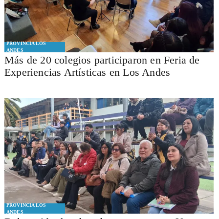
PROVINCIA LOS
ANDES
Más de 20 colegios participaron en Feria de
Experiencias Artísticas en Los Andes
PROVINCIA LOS
ANDES