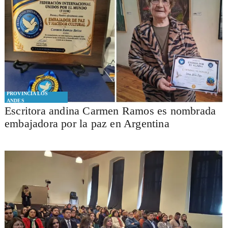
PROVINCIA LOS
ANDES
Escritora andina Carmen Ramos es nombrada
embajadora por la paz en Argentina