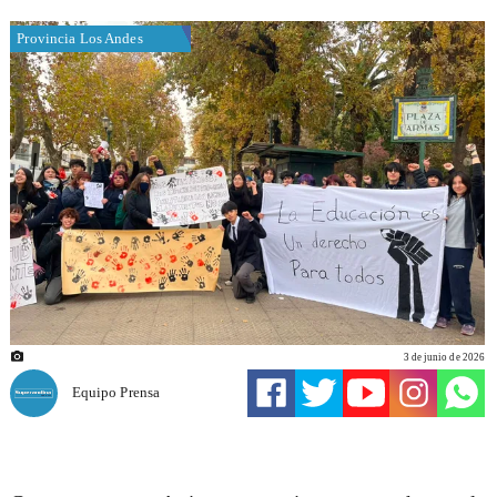
Provincia Los Andes
3 de junio de 2026
Equipo Prensa