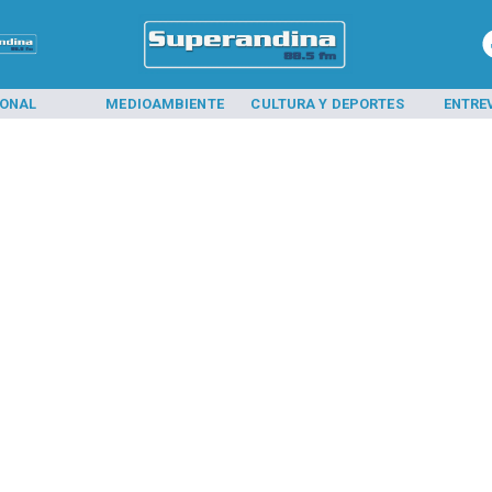
IONAL
MEDIOAMBIENTE
CULTURA Y DEPORTES
ENTRE