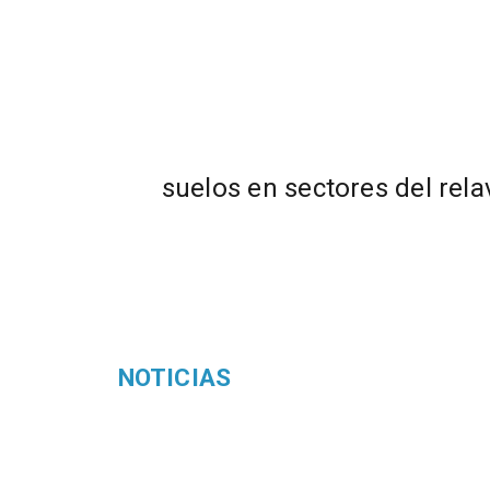
suelos en sectores del rel
NOTICIAS