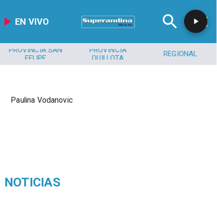
EN VIVO
PROVINCIA SAN
PROVINCIA
REGIONAL
FELIPE
QUILLOTA
Paulina Vodanovic
NOTICIAS