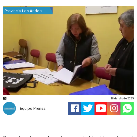
Provincia Los Andes
18 de julio de 2025
Equipo Prensa