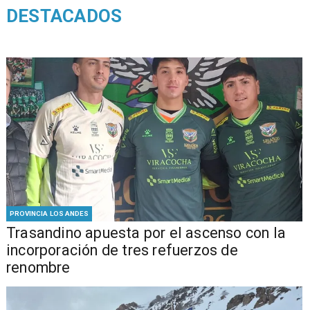
DESTACADOS
PROVINCIA LOS ANDES
Trasandino apuesta por el ascenso con la
incorporación de tres refuerzos de
renombre