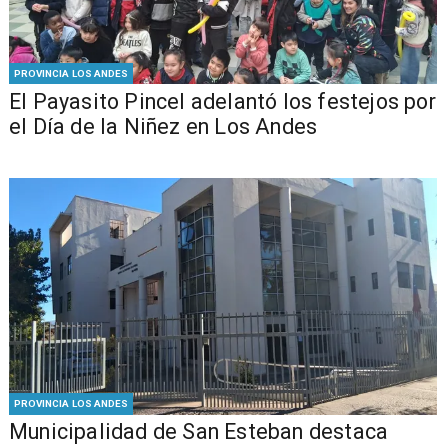
PROVINCIA LOS ANDES
El Payasito Pincel adelantó los festejos por
el Día de la Niñez en Los Andes
PROVINCIA LOS ANDES
Municipalidad de San Esteban destaca