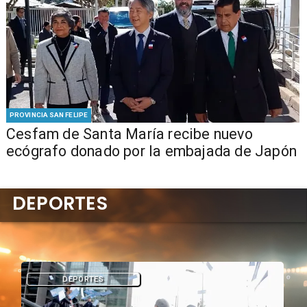
PROVINCIA SAN FELIPE
Cesfam de Santa María recibe nuevo
ecógrafo donado por la embajada de Japón
DEPORTES
DEPORTES