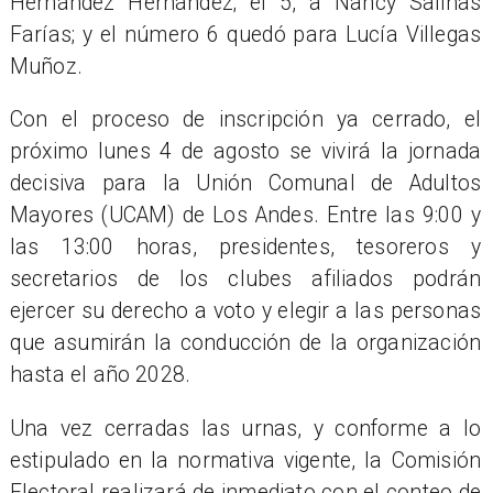
Hernández Hernández; el 5, a Nancy Salinas
Farías; y el número 6 quedó para Lucía Villegas
Muñoz.
Con el proceso de inscripción ya cerrado, el
próximo lunes 4 de agosto se vivirá la jornada
decisiva para la Unión Comunal de Adultos
Mayores (UCAM) de Los Andes. Entre las 9:00 y
las 13:00 horas, presidentes, tesoreros y
secretarios de los clubes afiliados podrán
ejercer su derecho a voto y elegir a las personas
que asumirán la conducción de la organización
hasta el año 2028.
Una vez cerradas las urnas, y conforme a lo
estipulado en la normativa vigente, la Comisión
Electoral realizará de inmediato con el conteo de