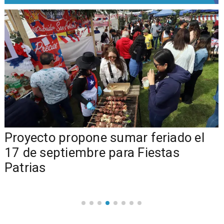
a
Proyecto propone sumar feriado el
17 de septiembre para Fiestas
Patrias