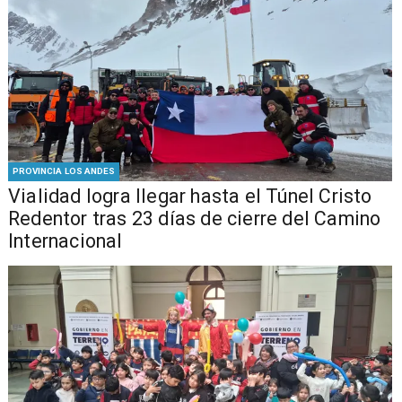
PROVINCIA LOS ANDES
Vialidad logra llegar hasta el Túnel Cristo
Redentor tras 23 días de cierre del Camino
Internacional