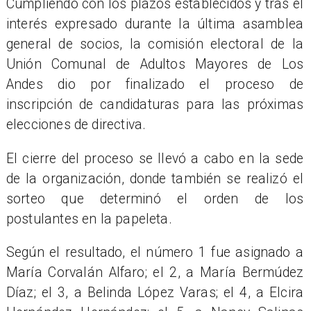
Cumpliendo con los plazos establecidos y tras el
interés expresado durante la última asamblea
general de socios, la comisión electoral de la
Unión Comunal de Adultos Mayores de Los
Andes dio por finalizado el proceso de
inscripción de candidaturas para las próximas
elecciones de directiva.
El cierre del proceso se llevó a cabo en la sede
de la organización, donde también se realizó el
sorteo que determinó el orden de los
postulantes en la papeleta.
Según el resultado, el número 1 fue asignado a
María Corvalán Alfaro; el 2, a María Bermúdez
Díaz; el 3, a Belinda López Varas; el 4, a Elcira