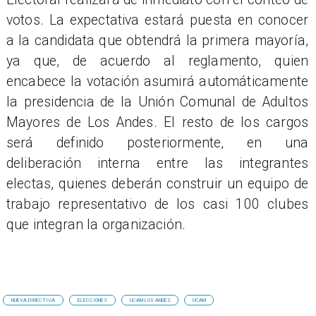
votos. La expectativa estará puesta en conocer
a la candidata que obtendrá la primera mayoría,
ya que, de acuerdo al reglamento, quien
encabece la votación asumirá automáticamente
la presidencia de la Unión Comunal de Adultos
Mayores de Los Andes. El resto de los cargos
será definido posteriormente, en una
deliberación interna entre las integrantes
electas, quienes deberán construir un equipo de
trabajo representativo de los casi 100 clubes
que integran la organización.
NUEVA DIRECTIVA
ELECCIONES
UCAM LOS ANDES
UCAM