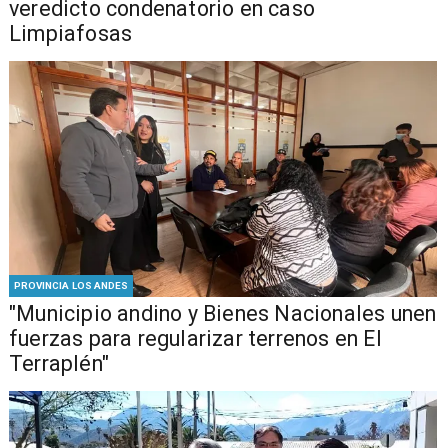
veredicto condenatorio en caso
Limpiafosas
PROVINCIA LOS ANDES
"Municipio andino y Bienes Nacionales unen
fuerzas para regularizar terrenos en El
Terraplén"