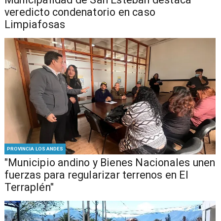
veredicto condenatorio en caso
Limpiafosas
PROVINCIA LOS ANDES
"Municipio andino y Bienes Nacionales unen
fuerzas para regularizar terrenos en El
Terraplén"