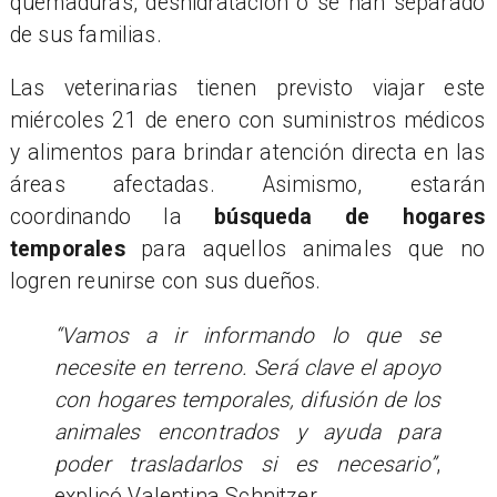
quemaduras, deshidratación o se han separado
de sus familias.
Las veterinarias tienen previsto viajar este
miércoles 21 de enero con suministros médicos
y alimentos para brindar atención directa en las
áreas afectadas. Asimismo, estarán
coordinando la
búsqueda de hogares
temporales
para aquellos animales que no
logren reunirse con sus dueños.
“Vamos a ir informando lo que se
necesite en terreno. Será clave el apoyo
con hogares temporales, difusión de los
animales encontrados y ayuda para
poder trasladarlos si es necesario”
,
explicó Valentina Schnitzer.