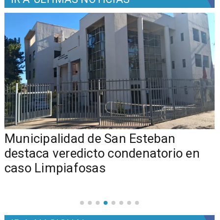
Municipalidad de San Esteban
s
destaca veredicto condenatorio en
caso Limpiafosas