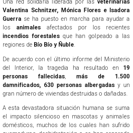
Una red solidaria liderada por las
veterinarias
Valentina Schnitzer, Mónica Flores e Isadora
Guerra
se ha puesto en marcha para ayudar a
los
animales
afectados por los recientes
incendios forestales
que han golpeado a las
regiones de
Bío Bío y Ñuble
.
De acuerdo con el último informe del Ministerio
del Interior, la tragedia ha resultado en
19
personas fallecidas
,
más de 1.500
damnificados, 630 personas albergadas
y un
gran número de viviendas destruidas o dañadas.
A esta devastadora situación humana se suma
el impacto silencioso en mascotas y animales
domésticos, muchos de los cuales han sufrido