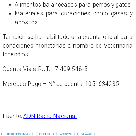
Alimentos balanceados para perros y gatos.
Materiales para curaciones como gasas y
apósitos.
También se ha habilitado una cuenta oficial para
donaciones monetarias a nombre de Veterinaria
Incendios:
​Cuenta Vista RUT: 17.409.548-5
Mercado Pago – N° de cuenta: 1051634235
Fuente:
ADN Radio Nacional
INCENDIOS FORESTALES
INCENDIOS
MASCOTAS
ANIMALES