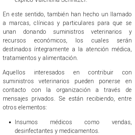
En este sentido, también han hecho un llamado
a marcas, clínicas y particulares para que se
unan donando suministros veterinarios y
recursos económicos, los cuales serán
destinados íntegramente a la atención médica,
tratamientos y alimentación.
Aquellos interesados en contribuir con
suministros veterinarios pueden ponerse en
contacto con la organización a través de
mensajes privados. Se están recibiendo, entre
otros elementos:
Insumos médicos como vendas,
desinfectantes y medicamentos.