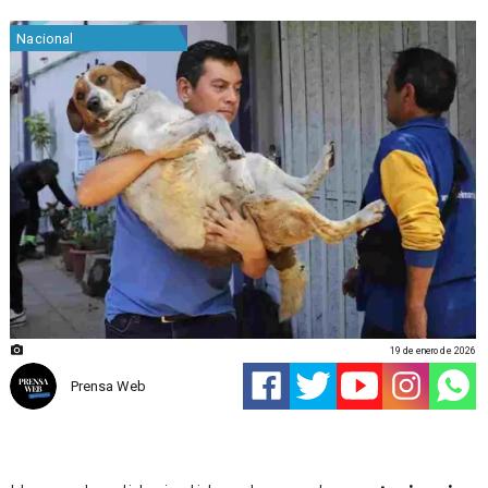
Nacional
19 de enero de 2026
Prensa Web