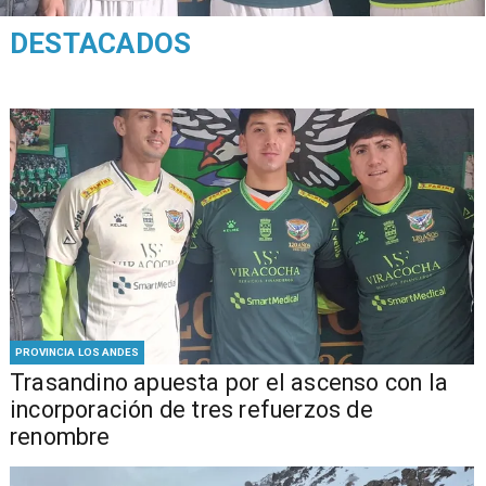
DESTACADOS
PROVINCIA LOS ANDES
Trasandino apuesta por el ascenso con la
incorporación de tres refuerzos de
renombre