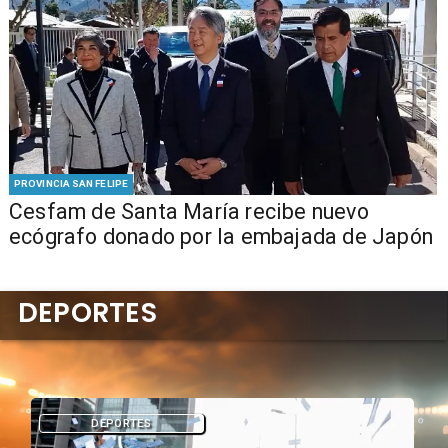
PROVINCIA SAN FELIPE
Cesfam de Santa María recibe nuevo
ecógrafo donado por la embajada de Japón
DEPORTES
DEPORTES