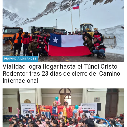
PROVINCIA LOS ANDES
Vialidad logra llegar hasta el Túnel Cristo
Redentor tras 23 días de cierre del Camino
Internacional