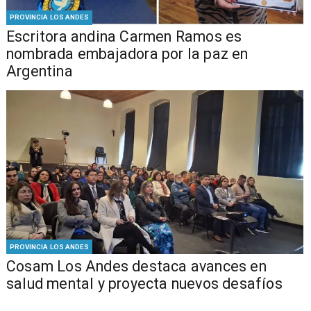
PROVINCIA LOS ANDES
Escritora andina Carmen Ramos es
nombrada embajadora por la paz en
Argentina
PROVINCIA LOS ANDES
Cosam Los Andes destaca avances en
salud mental y proyecta nuevos desafíos