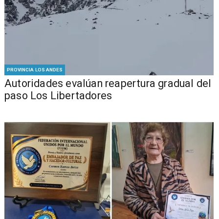
PROVINCIA LOS ANDES
​​Autoridades evalúan reapertura gradual del
paso Los Libertadores