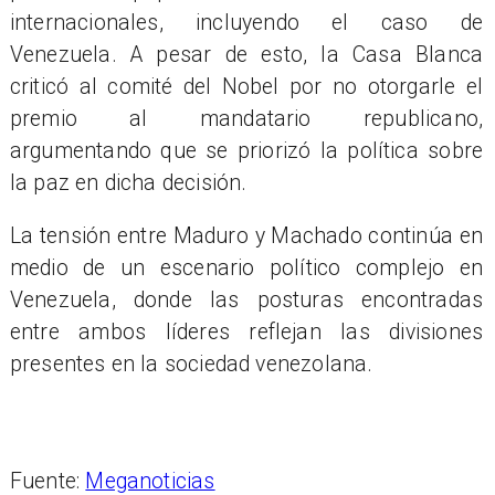
internacionales, incluyendo el caso de
Venezuela. A pesar de esto, la Casa Blanca
criticó al comité del Nobel por no otorgarle el
premio al mandatario republicano,
argumentando que se priorizó la política sobre
la paz en dicha decisión.
La tensión entre Maduro y Machado continúa en
medio de un escenario político complejo en
Venezuela, donde las posturas encontradas
entre ambos líderes reflejan las divisiones
presentes en la sociedad venezolana.
Fuente:
Meganoticias