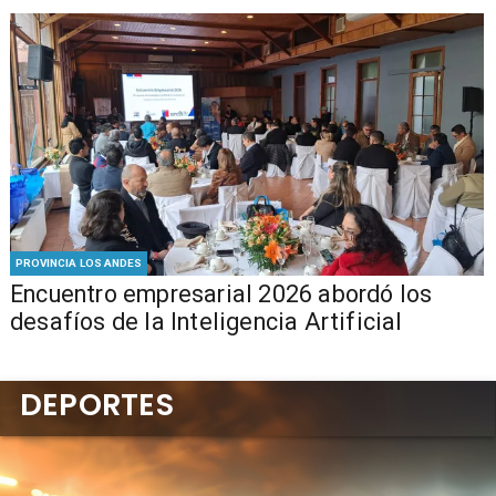
PROVINCIA LOS ANDES
Encuentro empresarial 2026 abordó los
desafíos de la Inteligencia Artificial
DEPORTES