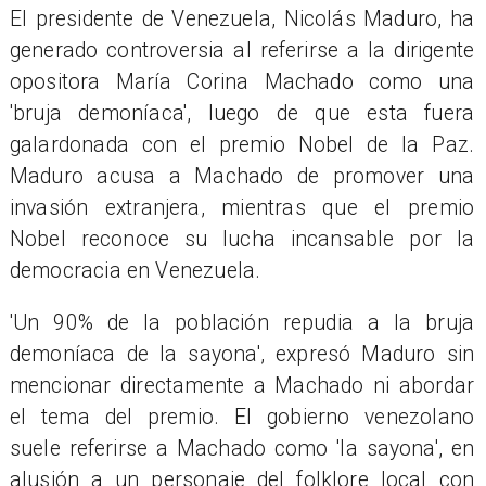
El presidente de Venezuela, Nicolás Maduro, ha
generado controversia al referirse a la dirigente
opositora María Corina Machado como una
'bruja demoníaca', luego de que esta fuera
galardonada con el premio Nobel de la Paz.
Maduro acusa a Machado de promover una
invasión extranjera, mientras que el premio
Nobel reconoce su lucha incansable por la
democracia en Venezuela.
'Un 90% de la población repudia a la bruja
demoníaca de la sayona', expresó Maduro sin
mencionar directamente a Machado ni abordar
el tema del premio. El gobierno venezolano
suele referirse a Machado como 'la sayona', en
alusión a un personaje del folklore local con