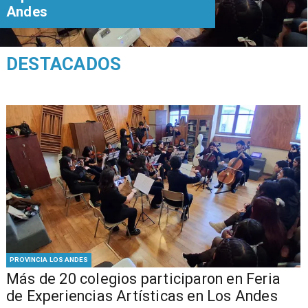
Andes
DESTACADOS
PROVINCIA LOS ANDES
Más de 20 colegios participaron en Feria
de Experiencias Artísticas en Los Andes