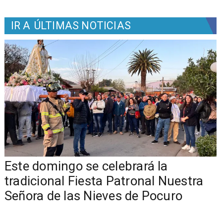
IR A
ÚLTIMAS NOTICIAS
Este domingo se celebrará la
tradicional Fiesta Patronal Nuestra
Señora de las Nieves de Pocuro