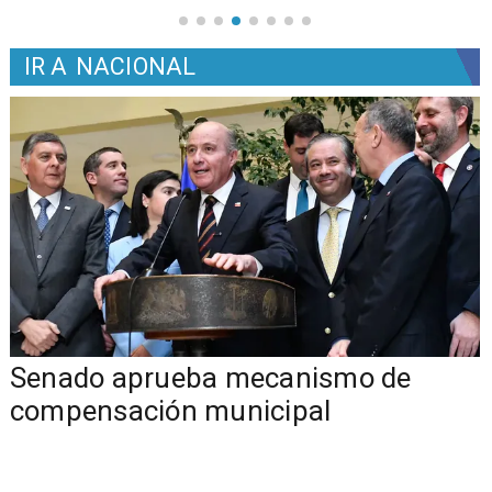
IR A
NACIONAL
Senado aprueba mecanismo de
compensación municipal