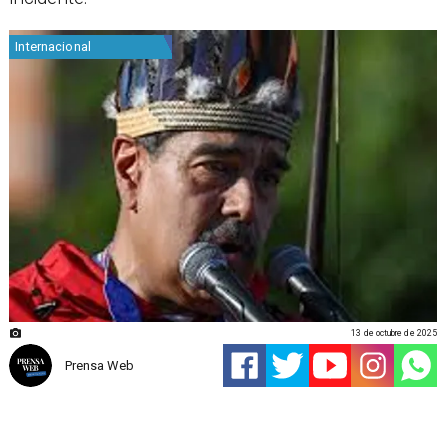
Internacional
13 de octubre de 2025
Prensa Web