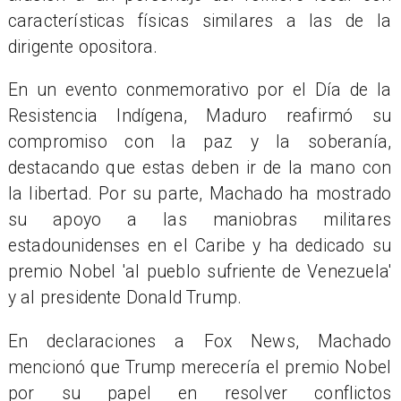
características físicas similares a las de la
dirigente opositora.
En un evento conmemorativo por el Día de la
Resistencia Indígena, Maduro reafirmó su
compromiso con la paz y la soberanía,
destacando que estas deben ir de la mano con
la libertad. Por su parte, Machado ha mostrado
su apoyo a las maniobras militares
estadounidenses en el Caribe y ha dedicado su
premio Nobel 'al pueblo sufriente de Venezuela'
y al presidente Donald Trump.
En declaraciones a Fox News, Machado
mencionó que Trump merecería el premio Nobel
por su papel en resolver conflictos