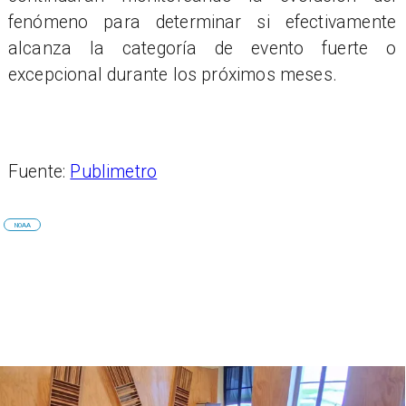
fenómeno para determinar si efectivamente
alcanza la categoría de evento fuerte o
excepcional durante los próximos meses.
Fuente:
Publimetro
NOAA