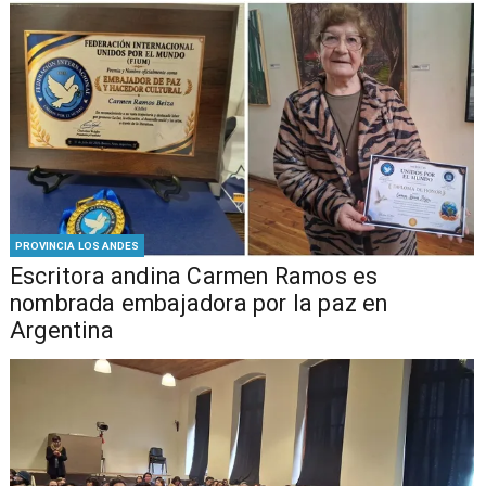
PROVINCIA LOS ANDES
Escritora andina Carmen Ramos es
nombrada embajadora por la paz en
Argentina