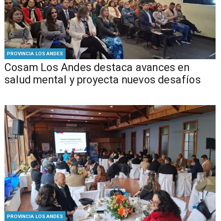
PROVINCIA LOS ANDES
Cosam Los Andes destaca avances en
salud mental y proyecta nuevos desafíos
PROVINCIA LOS ANDES