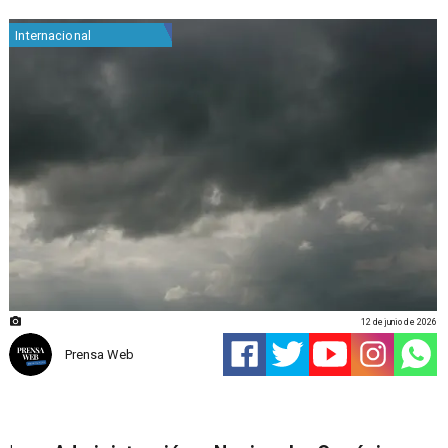
Internacional
12 de junio de 2026
Prensa Web