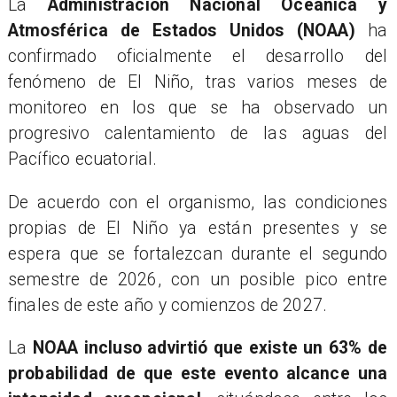
La
Administración Nacional Oceánica y
Atmosférica de Estados Unidos (NOAA)
ha
confirmado oficialmente el desarrollo del
fenómeno de El Niño, tras varios meses de
monitoreo en los que se ha observado un
progresivo calentamiento de las aguas del
Pacífico ecuatorial.
De acuerdo con el organismo, las condiciones
propias de El Niño ya están presentes y se
espera que se fortalezcan durante el segundo
semestre de 2026, con un posible pico entre
finales de este año y comienzos de 2027.
La
NOAA incluso advirtió que existe un 63% de
probabilidad de que este evento alcance una