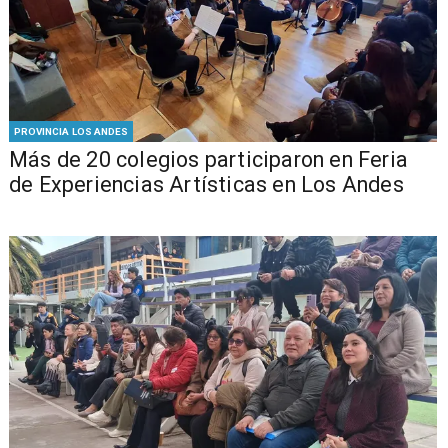
PROVINCIA LOS ANDES
Más de 20 colegios participaron en Feria
de Experiencias Artísticas en Los Andes