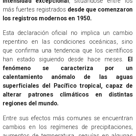
intensidad excepcional
, situándose entre los
más fuertes registrados
desde que comenzaron
los registros modernos en 1950.
Esta declaración oficial no implica un cambio
repentino en las condiciones oceánicas, sino
que confirma una tendencia que los científicos
han estado siguiendo desde hace meses.
El
fenómeno se caracteriza por un
calentamiento anómalo de las aguas
superficiales del Pacífico tropical, capaz de
alterar patrones climáticos en distintas
regiones del mundo.
Entre sus efectos más comunes se encuentran
cambios en los regímenes de precipitaciones,
aumentos de temperatura, sequías en algunas