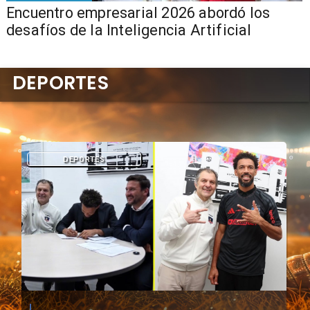
Encuentro empresarial 2026 abordó los
desafíos de la Inteligencia Artificial
DEPORTES
DEPORTES