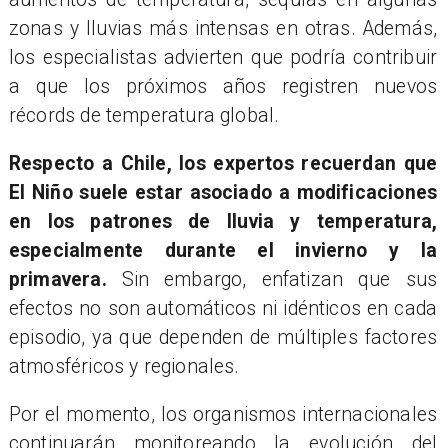
zonas y lluvias más intensas en otras. Además,
los especialistas advierten que podría contribuir
a que los próximos años registren nuevos
récords de temperatura global.
Respecto a Chile, los expertos recuerdan que
El Niño suele estar asociado a modificaciones
en los patrones de lluvia y temperatura,
especialmente durante el invierno y la
primavera.
Sin embargo, enfatizan que sus
efectos no son automáticos ni idénticos en cada
episodio, ya que dependen de múltiples factores
atmosféricos y regionales.
Por el momento, los organismos internacionales
continuarán monitoreando la evolución del