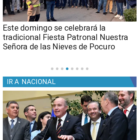
Este domingo se celebrará la
tradicional Fiesta Patronal Nuestra
Señora de las Nieves de Pocuro
IR A
NACIONAL