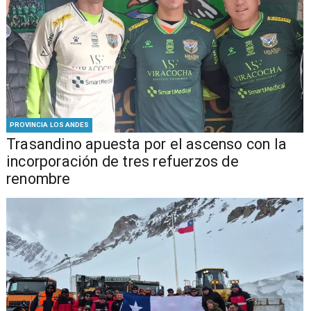
PROVINCIA LOS ANDES
Trasandino apuesta por el ascenso con la
incorporación de tres refuerzos de
renombre