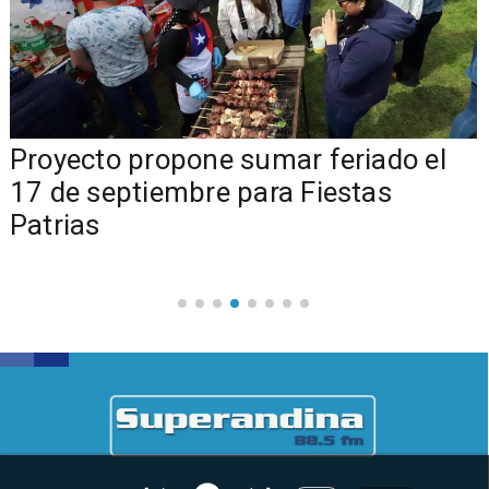
a
Proyecto propone sumar feriado el
17 de septiembre para Fiestas
Patrias