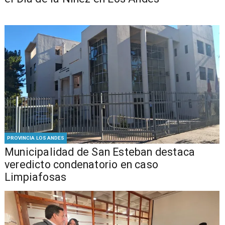
PROVINCIA LOS ANDES
Municipalidad de San Esteban destaca
veredicto condenatorio en caso
Limpiafosas