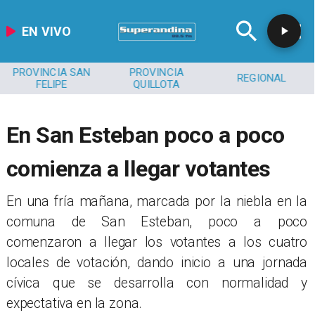
EN VIVO
PROVINCIA SAN
PROVINCIA
REGIONAL
FELIPE
QUILLOTA
En San Esteban poco a poco
comienza a llegar votantes
En una fría mañana, marcada por la niebla en la
comuna de San Esteban, poco a poco
comenzaron a llegar los votantes a los cuatro
locales de votación, dando inicio a una jornada
cívica que se desarrolla con normalidad y
expectativa en la zona.