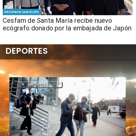
PROVINCIA SAN FELIPE
Cesfam de Santa María recibe nuevo
ecógrafo donado por la embajada de Japón
DEPORTES
DEPORTES