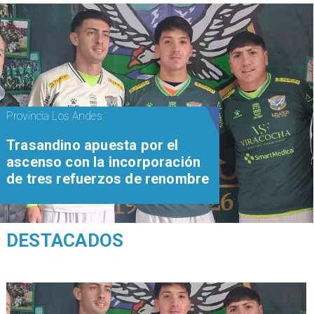
Provincia Los Andes
Trasandino apuesta por el
ascenso con la incorporación
de tres refuerzos de renombre
DESTACADOS