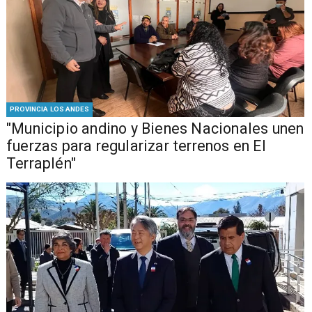
PROVINCIA LOS ANDES
"Municipio andino y Bienes Nacionales unen
fuerzas para regularizar terrenos en El
Terraplén"