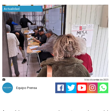
Actualidad
14 de diciembre de 2025
Equipo Prensa