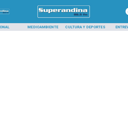
IONAL
MEDIOAMBIENTE
CULTURA Y DEPORTES
ENTRE