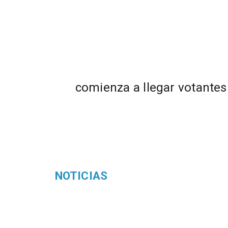
comienza a llegar votantes
NOTICIAS