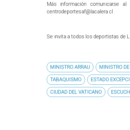
Más información comunicarse al
centrodeportesaf@lacalera.cl
Se invita a todos los deportistas de 
MINISTRO ARRAU
MINISTRO DE
TABAQUISMO
ESTADO EXCEPC
CIUDAD DEL VATICANO
ESCUCH