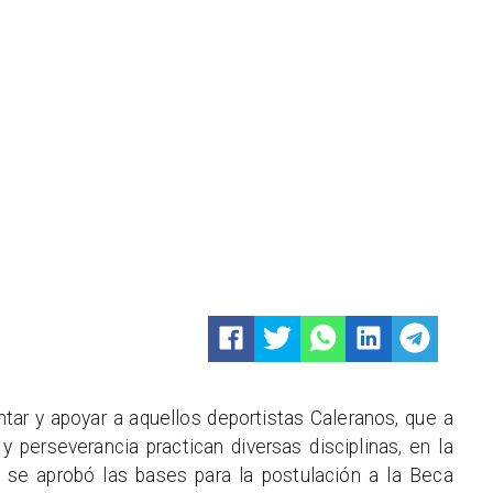
tar y apoyar a aquellos deportistas Caleranos, que a
 perseverancia practican diversas disciplinas, en la
 se aprobó las bases para la postulación a la Beca