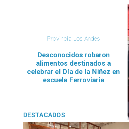
Provincia Los Andes
Desconocidos robaron
alimentos destinados a
celebrar el Día de la Niñez en
escuela Ferroviaria
DESTACADOS