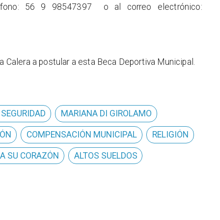
 fono: 56 9 98547397
o al correo electrónico:
La Calera a postular a esta Beca Deportiva Municipal.
 SEGURIDAD
MARIANA DI GIROLAMO
IÓN
COMPENSACIÓN MUNICIPAL
RELIGIÓN
A SU CORAZÓN
ALTOS SUELDOS