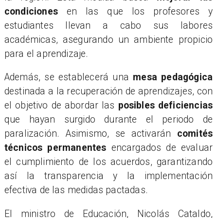
condiciones
en las que los profesores y
estudiantes llevan a cabo sus labores
académicas, asegurando un ambiente propicio
para el aprendizaje.
​Además, se establecerá una
mesa pedagógica
destinada a la recuperación de aprendizajes, con
el objetivo de abordar las
posibles deficiencias
que hayan surgido durante el periodo de
paralización. Asimismo, se activarán
comités
técnicos permanentes
encargados de evaluar
el cumplimiento de los acuerdos, garantizando
así la transparencia y la implementación
efectiva de las medidas pactadas.
El ministro de Educación, Nicolás Cataldo,