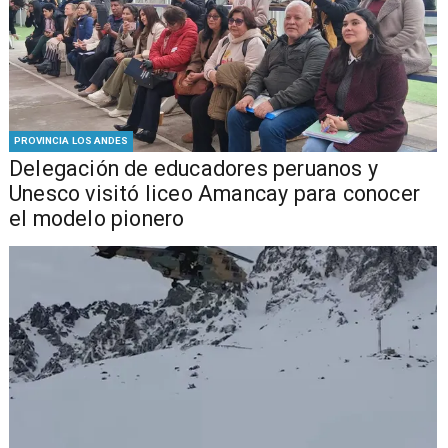
PROVINCIA LOS ANDES
Delegación de educadores peruanos y
Unesco visitó liceo Amancay para conocer
el modelo pionero