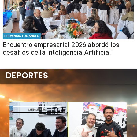
PROVINCIA LOS ANDES
Encuentro empresarial 2026 abordó los
desafíos de la Inteligencia Artificial
DEPORTES
DEPORTES