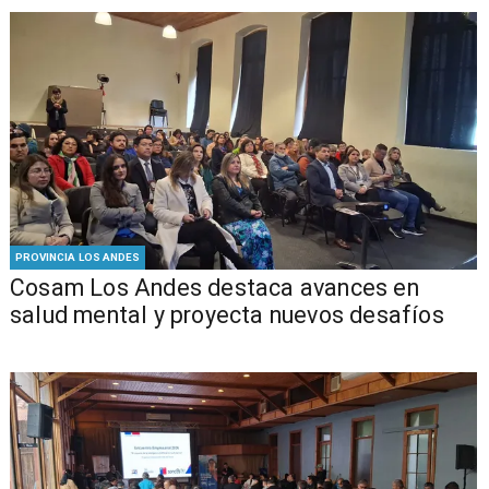
PROVINCIA LOS ANDES
Cosam Los Andes destaca avances en
salud mental y proyecta nuevos desafíos