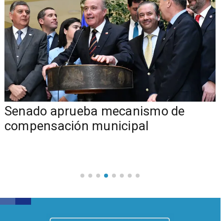
Senado aprueba mecanismo de
compensación municipal