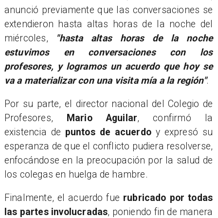
anunció previamente que las conversaciones se
extendieron hasta altas horas de la noche del
miércoles,
"hasta altas horas de la noche
estuvimos en conversaciones con los
profesores, y logramos un acuerdo que hoy se
va a materializar con una visita mía a la región"
.
Por su parte, el director nacional del Colegio de
Profesores,
Mario Aguilar
, confirmó la
existencia de
puntos de acuerdo
y expresó su
esperanza de que el conflicto pudiera resolverse,
enfocándose en la preocupación por la salud de
los colegas en huelga de hambre.
​Finalmente, el acuerdo fue
rubricado por todas
las partes involucradas
, poniendo fin de manera