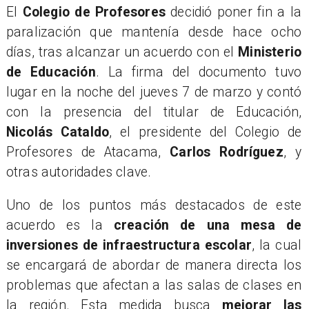
El
Colegio de Profesores
decidió poner fin a la
paralización que mantenía desde hace ocho
días, tras alcanzar un acuerdo con el
Ministerio
de Educación
. La firma del documento tuvo
lugar en la noche del jueves 7 de marzo y contó
con la presencia del titular de Educación,
Nicolás Cataldo
, el presidente del Colegio de
Profesores de Atacama,
Carlos Rodríguez
, y
otras autoridades clave.
​Uno de los puntos más destacados de este
acuerdo es la
creación de una mesa de
inversiones de infraestructura escolar
, la cual
se encargará de abordar de manera directa los
problemas que afectan a las salas de clases en
la región. Esta medida busca
mejorar las