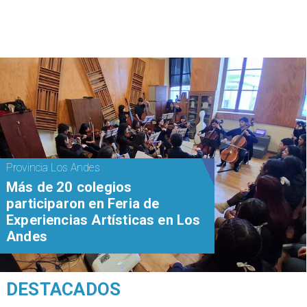
Provincia Los Andes
Más de 20 colegios
participaron en Feria de
Experiencias Artísticas en Los
Andes
DESTACADOS