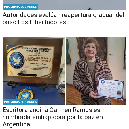
PROVINCIA LOS ANDES
​​Autoridades evalúan reapertura gradual del
paso Los Libertadores
PROVINCIA LOS ANDES
Escritora andina Carmen Ramos es
nombrada embajadora por la paz en
Argentina