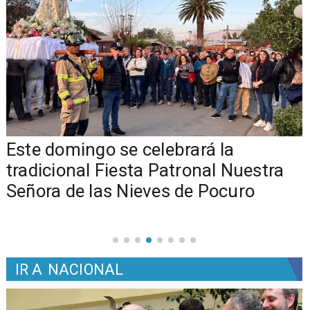
Este domingo se celebrará la
tradicional Fiesta Patronal Nuestra
Señora de las Nieves de Pocuro
IR A
NACIONAL