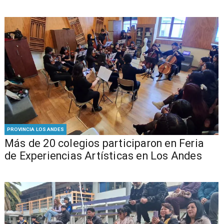
PROVINCIA LOS ANDES
Más de 20 colegios participaron en Feria
de Experiencias Artísticas en Los Andes