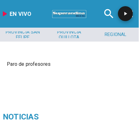
EN VIVO
PROVINCIA SAN
PROVINCIA
REGIONAL
FELIPE
QUILLOTA
Paro de profesores
NOTICIAS