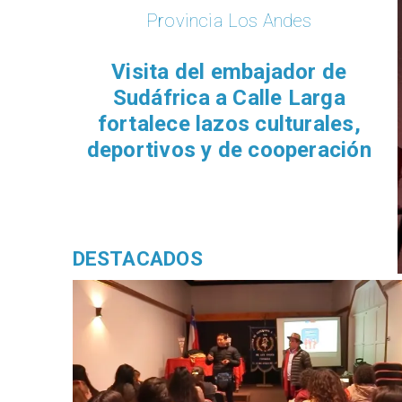
Provincia Los Andes
​Visita del embajador de
Sudáfrica a Calle Larga
fortalece lazos culturales,
deportivos y de cooperación
DESTACADOS