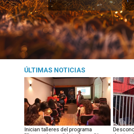
ÚLTIMAS NOTICIAS
Inician talleres del programa
Descono