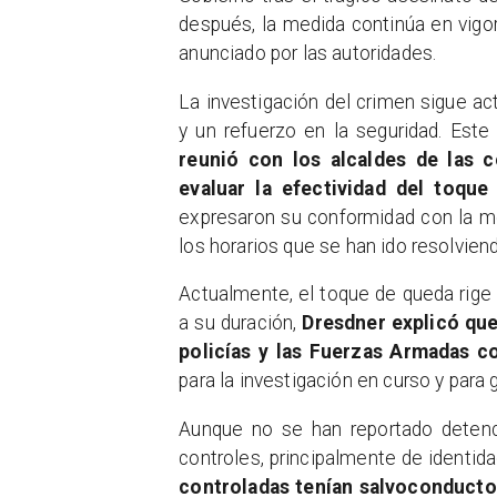
después, la medida continúa en vigo
anunciado por las autoridades.
La investigación del crimen sigue ac
y un refuerzo en la seguridad. Este 
reunió con los alcaldes de las 
evaluar la efectividad del toque
expresaron su conformidad con la me
los horarios que se han ido resolvien
Actualmente, el toque de queda rige
a su duración,
Dresdner explicó que 
policías y las Fuerzas Armadas 
para la investigación en curso y para 
Aunque no se han reportado detenc
controles, principalmente de identid
controladas tenían salvoconducto,