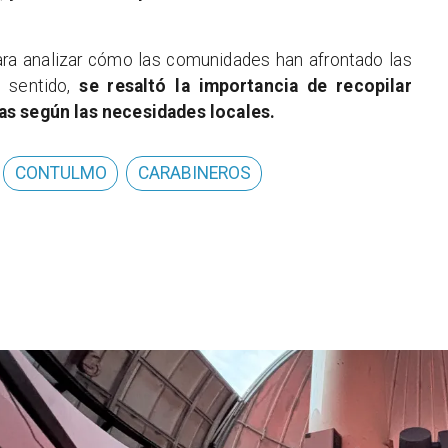
ara analizar cómo las comunidades han afrontado las
e sentido,
se resaltó la importancia de recopilar
as según las necesidades locales.
CONTULMO
CARABINEROS