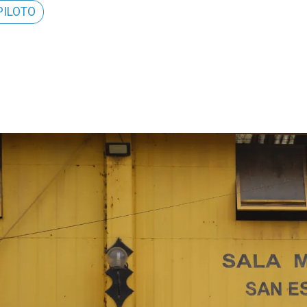
PILOTO