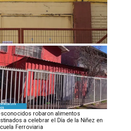
VINCIA LOS
DES
sconocidos robaron alimentos
stinados a celebrar el Día de la Niñez en
cuela Ferroviaria