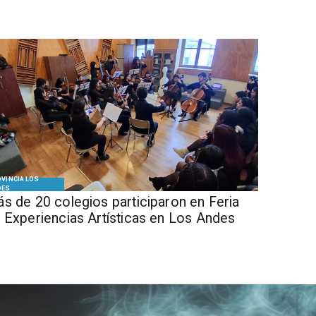
VINCIA LOS
DES
s de 20 colegios participaron en Feria
 Experiencias Artísticas en Los Andes