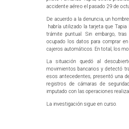
accidente aéreo el pasado 29 de octu
De acuerdo a la denuncia, un hombre ce
habría utilizado la tarjeta que Tapia
trámite puntual. Sin embargo, tras
ocupado los datos para comprar en 
cajeros automáticos. En total, los m
La situación quedó al descubier
movimientos bancarios y detectó tr
esos antecedentes, presentó una de
registros de cámaras de segurida
imputado con las operaciones realiza
La investigación sigue en curso.