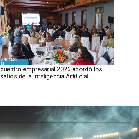
VINCIA LOS
DES
cuentro empresarial 2026 abordó los
safíos de la Inteligencia Artificial