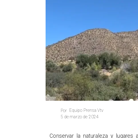
Equipo Prensa Vtv
Por
5 de marzo de 2024
​Conservar la naturaleza y lugares