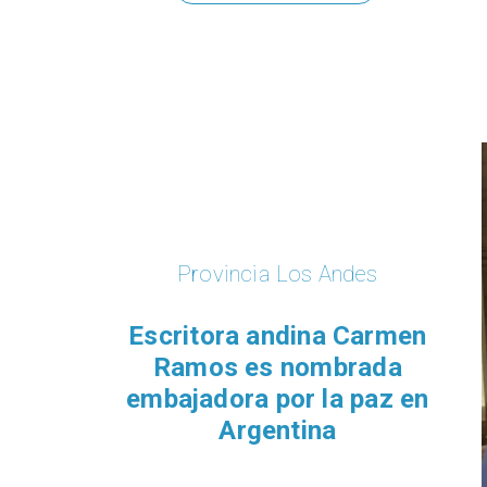
Provincia Los Andes
Escritora andina Carmen
Ramos es nombrada
embajadora por la paz en
Argentina