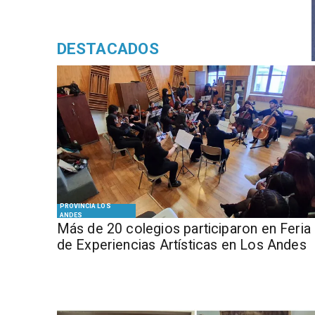
DESTACADOS
PROVINCIA LOS
ANDES
Más de 20 colegios participaron en Feria
de Experiencias Artísticas en Los Andes