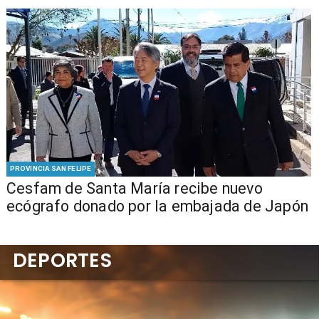
PROVINCIA SAN FELIPE
Cesfam de Santa María recibe nuevo
ecógrafo donado por la embajada de Japón
DEPORTES