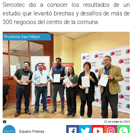
Sercotec dio a conocer los resultados de un
estudio que levantó brechas y desafíos de más de
300 negocios del centro de la comuna.
Provincia San Felipe
23 de octubre de 2025
Equipo Prensa