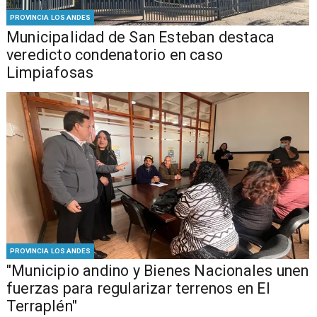
PROVINCIA LOS ANDES
Municipalidad de San Esteban destaca
veredicto condenatorio en caso
Limpiafosas
PROVINCIA LOS ANDES
"Municipio andino y Bienes Nacionales unen
fuerzas para regularizar terrenos en El
Terraplén"