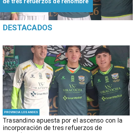
de tres refuerzos de renombre
DESTACADOS
PROVINCIA LOS ANDES
Trasandino apuesta por el ascenso con la
incorporación de tres refuerzos de