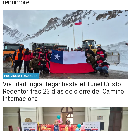
renombre
PROVINCIA LOS ANDES
Vialidad logra llegar hasta el Túnel Cristo
Redentor tras 23 días de cierre del Camino
Internacional