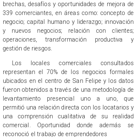
brechas, desafíos y oportunidades de mejora de
339 comerciantes, en áreas como: concepto de
negocio; capital humano y liderazgo; innovación
y nuevos negocios; relación con clientes;
operaciones, transformación productiva y
gestión de riesgos.
Los locales comerciales consultados
representan el 70% de los negocios formales
ubicados en el centro de San Felipe y los datos
fueron obtenidos a través de una metodología de
levantamiento presencial uno a uno, que
permitió una relación directa con los locatarios y
una comprensión cualitativa de su realidad
comercial. Oportunidad donde además se
reconoció el trabajo de emprendedores