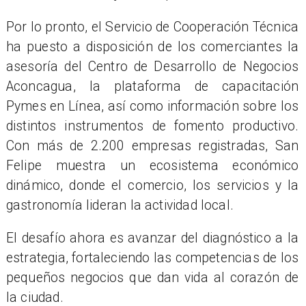
Por lo pronto, el Servicio de Cooperación Técnica
ha puesto a disposición de los comerciantes la
asesoría del Centro de Desarrollo de Negocios
Aconcagua, la plataforma de capacitación
Pymes en Línea, así como información sobre los
distintos instrumentos de fomento productivo.
Con más de 2.200 empresas registradas, San
Felipe muestra un ecosistema económico
dinámico, donde el comercio, los servicios y la
gastronomía lideran la actividad local.
El desafío ahora es avanzar del diagnóstico a la
estrategia, fortaleciendo las competencias de los
pequeños negocios que dan vida al corazón de
la ciudad.