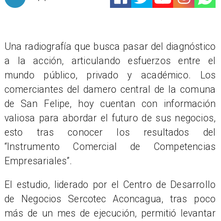
Una radiografía que busca pasar del diagnóstico
a la acción, articulando esfuerzos entre el
mundo público, privado y académico. Los
comerciantes del damero central de la comuna
de San Felipe, hoy cuentan con información
valiosa para abordar el futuro de sus negocios,
esto tras conocer los resultados del
“Instrumento Comercial de Competencias
Empresariales”.
El estudio, liderado por el Centro de Desarrollo
de Negocios Sercotec Aconcagua, tras poco
más de un mes de ejecución, permitió levantar