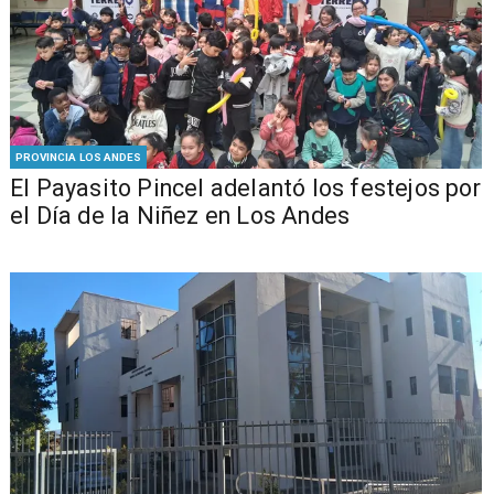
PROVINCIA LOS ANDES
El Payasito Pincel adelantó los festejos por
el Día de la Niñez en Los Andes