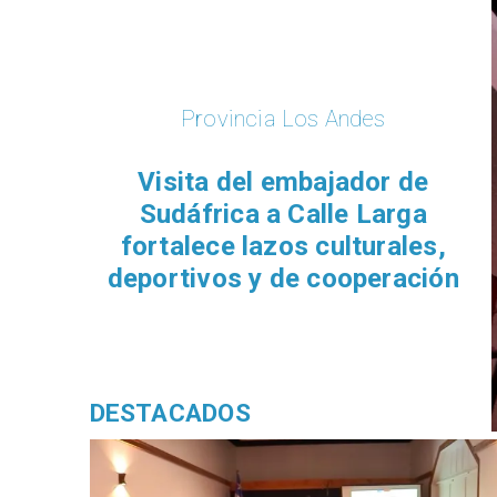
Provincia Los Andes
​Visita del embajador de
Sudáfrica a Calle Larga
fortalece lazos culturales,
deportivos y de cooperación
DESTACADOS