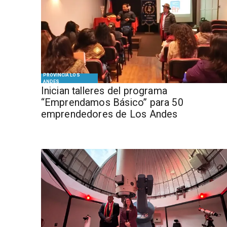
PROVINCIA LOS
ANDES
Inician talleres del programa
“Emprendamos Básico” para 50
emprendedores de Los Andes