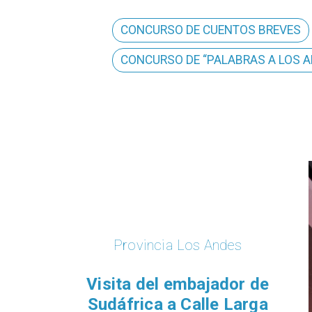
CONCURSO DE CUENTOS BREVES
CONCURSO DE “PALABRAS A LOS A
Provincia Los Andes
​Visita del embajador de
Sudáfrica a Calle Larga