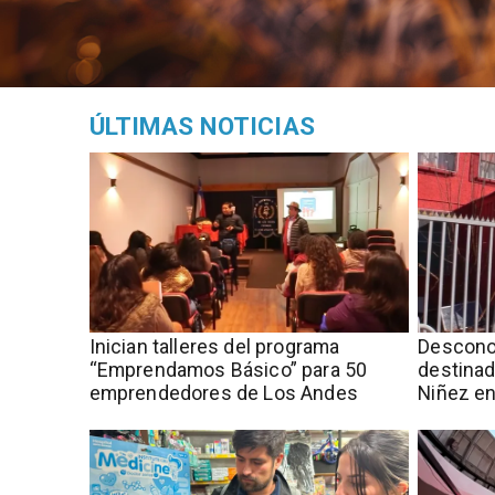
ÚLTIMAS NOTICIAS
Inician talleres del programa
Descono
“Emprendamos Básico” para 50
destinad
emprendedores de Los Andes
Niñez en