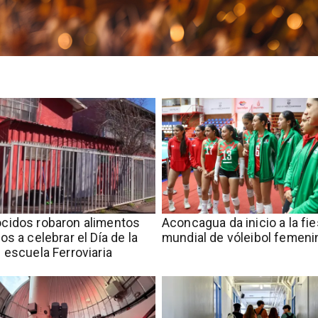
cidos robaron alimentos
Aconcagua da inicio a la fie
os a celebrar el Día de la
mundial de vóleibol femeni
 escuela Ferroviaria