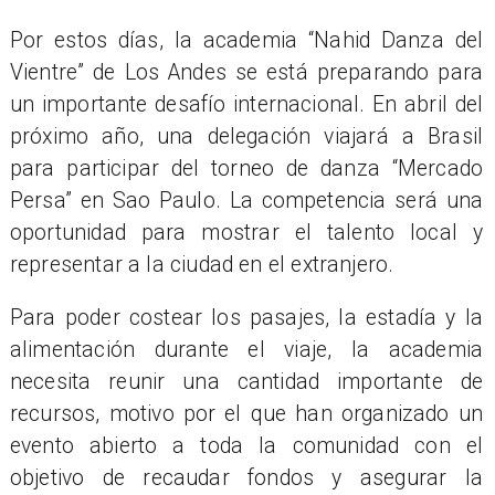
Por estos días, la academia “Nahid Danza del
Vientre” de Los Andes se está preparando para
un importante desafío internacional. En abril del
próximo año, una delegación viajará a Brasil
para participar del torneo de danza “Mercado
Persa” en Sao Paulo. La competencia será una
oportunidad para mostrar el talento local y
representar a la ciudad en el extranjero.
Para poder costear los pasajes, la estadía y la
alimentación durante el viaje, la academia
necesita reunir una cantidad importante de
recursos, motivo por el que han organizado un
evento abierto a toda la comunidad con el
objetivo de recaudar fondos y asegurar la