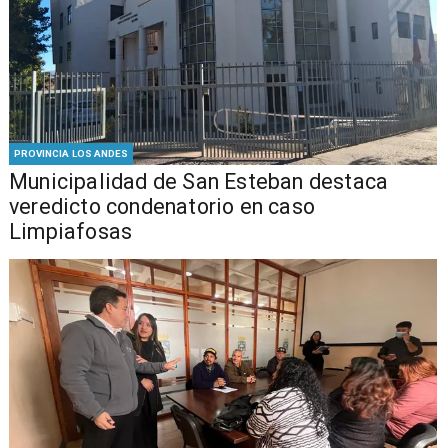
PROVINCIA LOS ANDES
Municipalidad de San Esteban destaca
veredicto condenatorio en caso
Limpiafosas