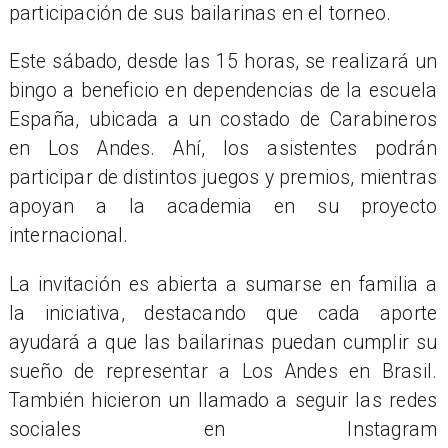
participación de sus bailarinas en el torneo.
Este sábado, desde las 15 horas, se realizará un
bingo a beneficio en dependencias de la escuela
España, ubicada a un costado de Carabineros
en Los Andes. Ahí, los asistentes podrán
participar de distintos juegos y premios, mientras
apoyan a la academia en su proyecto
internacional.
La invitación es abierta a sumarse en familia a
la iniciativa, destacando que cada aporte
ayudará a que las bailarinas puedan cumplir su
sueño de representar a Los Andes en Brasil.
También hicieron un llamado a seguir las redes
sociales en Instagram