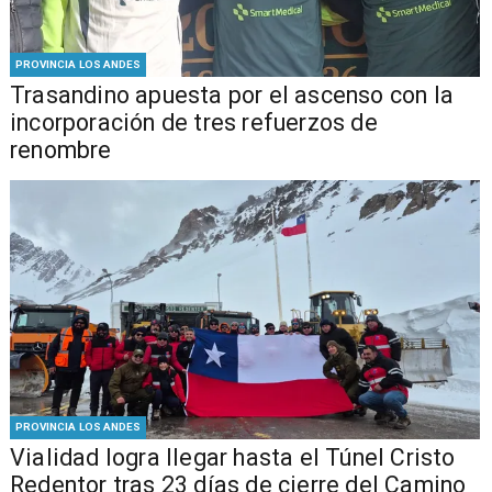
PROVINCIA LOS ANDES
Trasandino apuesta por el ascenso con la
incorporación de tres refuerzos de
renombre
PROVINCIA LOS ANDES
Vialidad logra llegar hasta el Túnel Cristo
Redentor tras 23 días de cierre del Camino