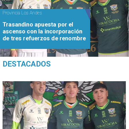
Provincia Los Andes
Trasandino apuesta por el
ascenso con la incorporación
de tres refuerzos de renombre
DESTACADOS