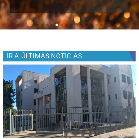
IR A
ÚLTIMAS NOTICIAS