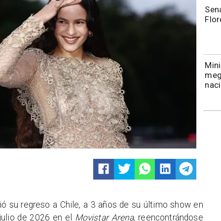
Sena
Flor
Mini
meg
naci
ó su regreso a Chile, a 3 años de su último show en
 julio de 2026 en el
Movistar Arena
, reencontrándose