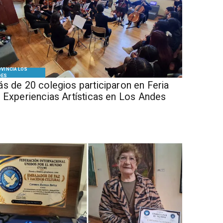
VINCIA LOS
DES
s de 20 colegios participaron en Feria
 Experiencias Artísticas en Los Andes